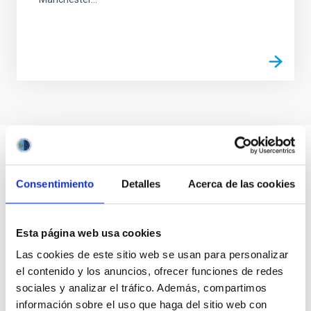
Consentimiento
Detalles
Acerca de las cookies
Esta página web usa cookies
Las cookies de este sitio web se usan para personalizar
el contenido y los anuncios, ofrecer funciones de redes
sociales y analizar el tráfico. Además, compartimos
información sobre el uso que haga del sitio web con