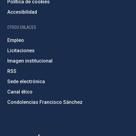
Política de cookies
Accesibilidad
OTROS ENLACES
Empleo
Licitaciones
Imagen institucional
RSS
Sede electrónica
Canal ético
Condolencias Francisco Sánchez
PostFooter > Newsletter link