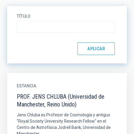
TÍTULO
ESTANCIA
PROF. JENS CHLUBA (Universidad de
Manchester, Reino Unido)
Jens Chluba es Profesor de Cosmología y antiguo
"Royal Society University Research Fellow" en el
Centro de Astrofísica Jodrell Bank, Universidad de
Manchester...