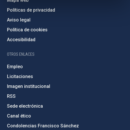
Mapa web
Políticas de privacidad
Aviso legal
Política de cookies
Accesibilidad
OTROS ENLACES
Empleo
Licitaciones
Imagen institucional
RSS
Sede electrónica
Canal ético
Condolencias Francisco Sánchez