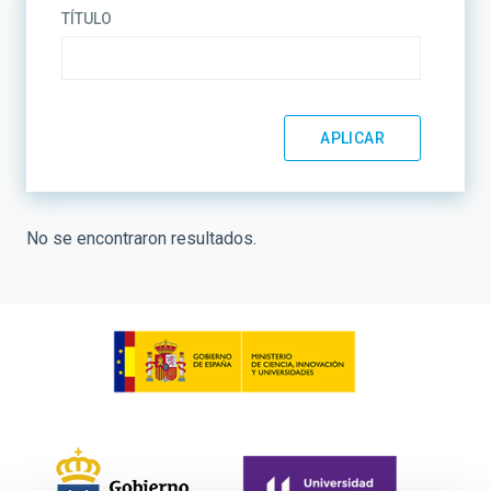
TÍTULO
No se encontraron resultados.