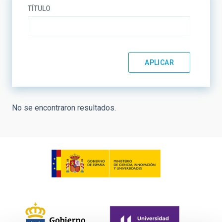
TÍTULO
No se encontraron resultados.