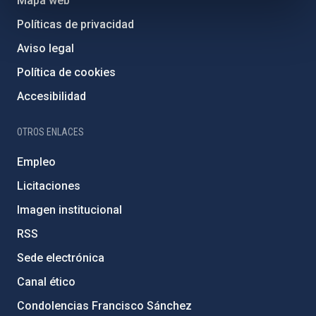
Mapa web
Políticas de privacidad
Aviso legal
Política de cookies
Accesibilidad
OTROS ENLACES
Empleo
Licitaciones
Imagen institucional
RSS
Sede electrónica
Canal ético
Condolencias Francisco Sánchez