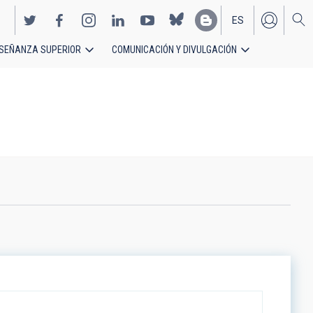
ES
SEÑANZA SUPERIOR
COMUNICACIÓN Y DIVULGACIÓN
EN