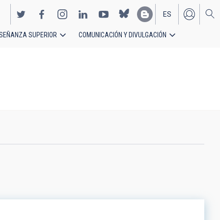
ES
SEÑANZA SUPERIOR
COMUNICACIÓN Y DIVULGACIÓN
EN