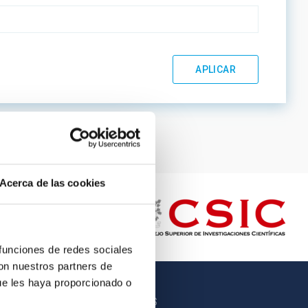
Acerca de las cookies
 funciones de redes sociales
con nuestros partners de
ue les haya proporcionado o
OTROS ENLACES