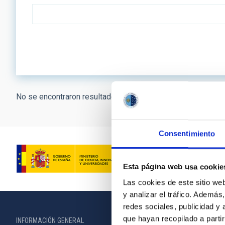
No se encontraron resultados.
Consentimiento
Esta página web usa cookie
Las cookies de este sitio we
y analizar el tráfico. Ademá
redes sociales, publicidad y
que hayan recopilado a parti
INFORMACIÓN GENERAL
INFORMACIÓN 