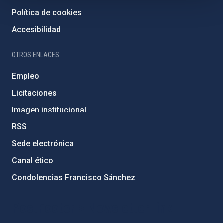
Política de cookies
Accesibilidad
OTROS ENLACES
Empleo
Licitaciones
Imagen institucional
RSS
Sede electrónica
Canal ético
Condolencias Francisco Sánchez
PostFooter > Newsletter link