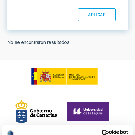
No se encontraron resultados.