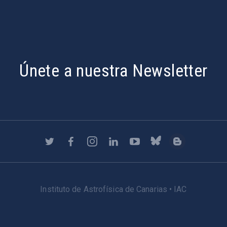
Únete a nuestra Newsletter
Instituto de Astrofísica de Canarias • IAC