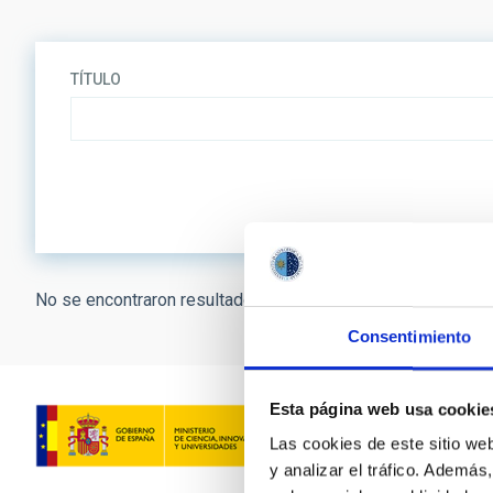
TÍTULO
No se encontraron resultados.
Consentimiento
Esta página web usa cookie
Las cookies de este sitio we
y analizar el tráfico. Ademá