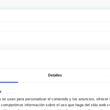
Detalles
s
b se usan para personalizar el contenido y los anuncios, ofrecer
s, compartimos información sobre el uso que haga del sitio web 