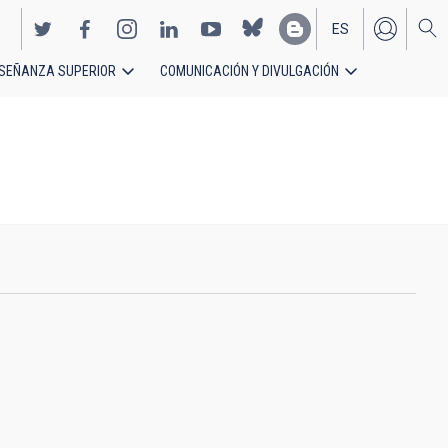
ES
SEÑANZA SUPERIOR
COMUNICACIÓN Y DIVULGACIÓN
EN