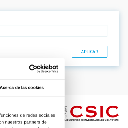
Acerca de las cookies
 funciones de redes sociales
con nuestros partners de