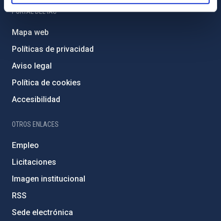
PORTAL DEL IAC
Mapa web
Políticas de privacidad
Aviso legal
Política de cookies
Accesibilidad
OTROS ENLACES
Empleo
Licitaciones
Imagen institucional
RSS
Sede electrónica