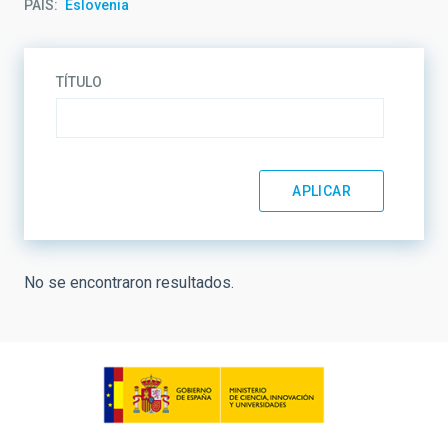
PAÍS
Eslovenia
TÍTULO
No se encontraron resultados.