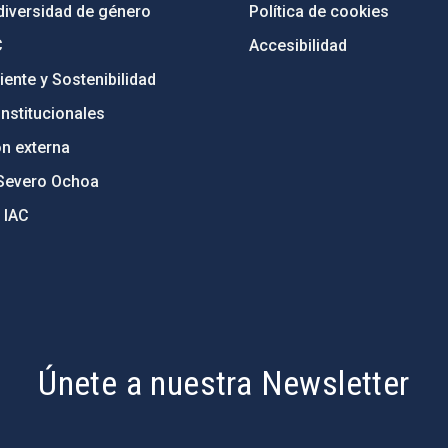
diversidad de género
Política de cookies
C
Accesibilidad
ente y Sostenibilidad
nstitucionales
ón externa
Severo Ochoa
 IAC
Únete a nuestra Newsletter