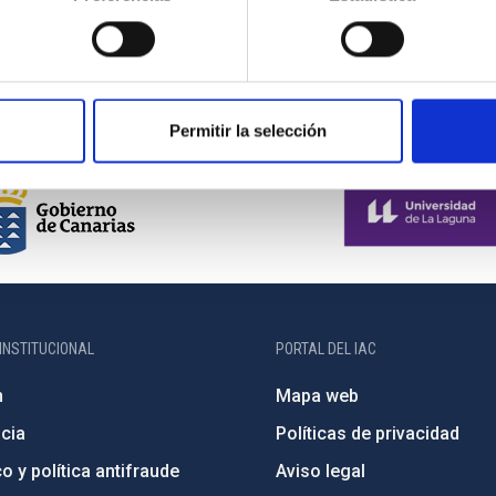
Permitir la selección
INSTITUCIONAL
PORTAL DEL IAC
n
Mapa web
cia
Políticas de privacidad
o y política antifraude
Aviso legal