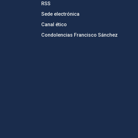
RSS
Sede electrónica
Canal ético
Condolencias Francisco Sánchez