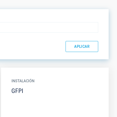
INSTALACIÓN
GFPI