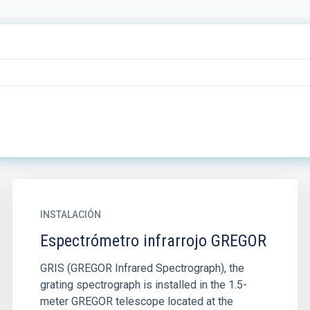
INSTALACIÓN
Espectrómetro infrarrojo GREGOR
GRIS (GREGOR Infrared Spectrograph), the
grating spectrograph is installed in the 1.5-
meter GREGOR telescope located at the