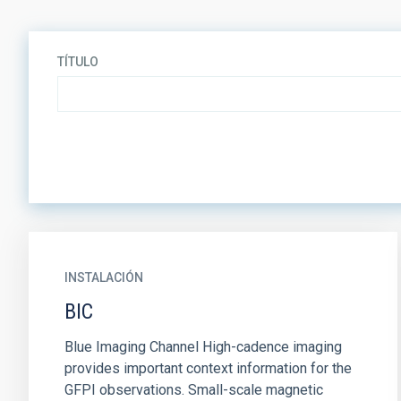
TÍTULO
INSTALACIÓN
BIC
Blue Imaging Channel High-cadence imaging
provides important context information for the
GFPI observations. Small-scale magnetic