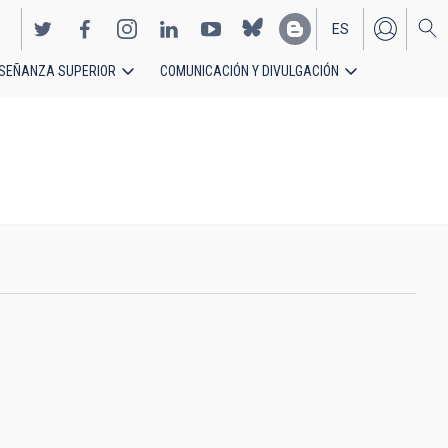
ES
SEÑANZA SUPERIOR
COMUNICACIÓN Y DIVULGACIÓN
EN