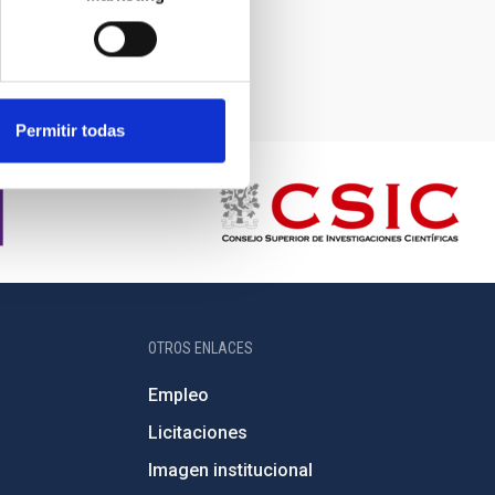
Permitir todas
OTROS ENLACES
Empleo
Licitaciones
Imagen institucional