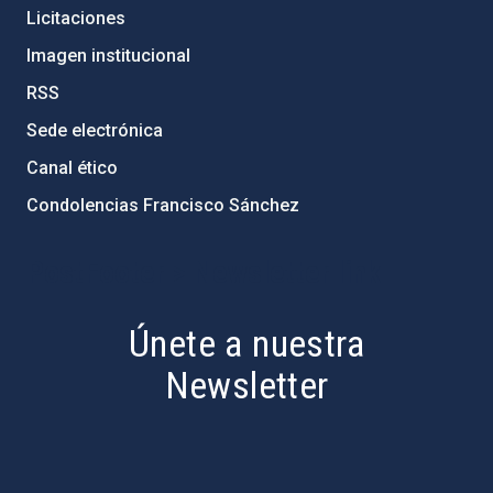
Licitaciones
Imagen institucional
RSS
Sede electrónica
Canal ético
Condolencias Francisco Sánchez
PostFooter > Newsletter link
Únete a nuestra
Newsletter