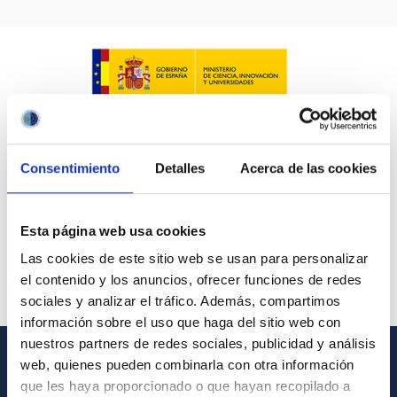
Consentimiento
Detalles
Acerca de las cookies
Esta página web usa cookies
Las cookies de este sitio web se usan para personalizar
el contenido y los anuncios, ofrecer funciones de redes
sociales y analizar el tráfico. Además, compartimos
información sobre el uso que haga del sitio web con
nuestros partners de redes sociales, publicidad y análisis
web, quienes pueden combinarla con otra información
INFORMACIÓN GENERAL
que les haya proporcionado o que hayan recopilado a