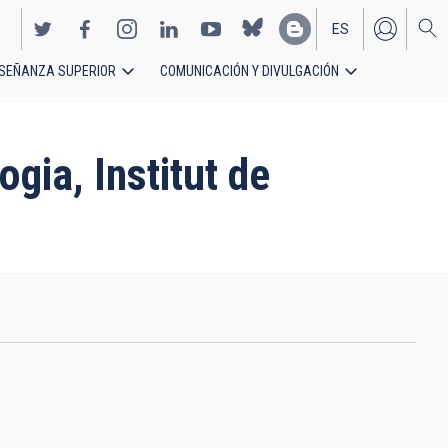
ES
SEÑANZA SUPERIOR
COMUNICACIÓN Y DIVULGACIÓN
EN
gia, Institut de