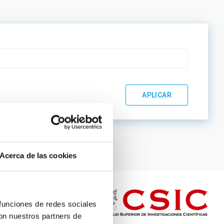
Acerca de las cookies
 funciones de redes sociales
con nuestros partners de