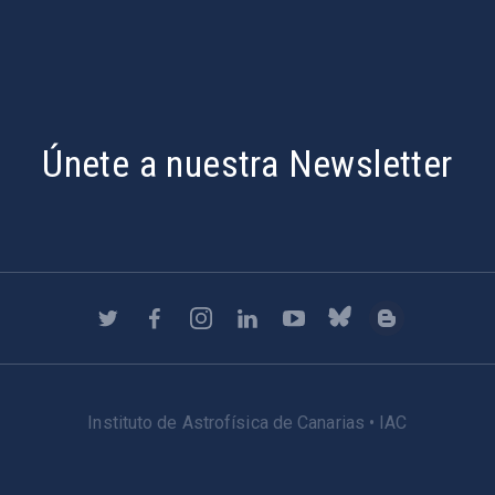
Únete a nuestra Newsletter
Instituto de Astrofísica de Canarias • IAC