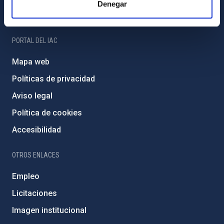
Denegar
Amigos del IAC
PORTAL DEL IAC
Mapa web
Políticas de privacidad
Aviso legal
Política de cookies
Accesibilidad
OTROS ENLACES
Empleo
Licitaciones
Imagen institucional