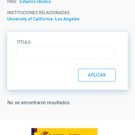
PAÍS
Estados Unidos
INSTITUCIONES RELACIONADAS
University of California- Los Angeles
TÍTULO
No se encontraron resultados.