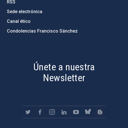
RSS
Sede electrónica
Canal ético
Condolencias Francisco Sánchez
PostFooter > Newsletter link
Únete a nuestra
Newsletter