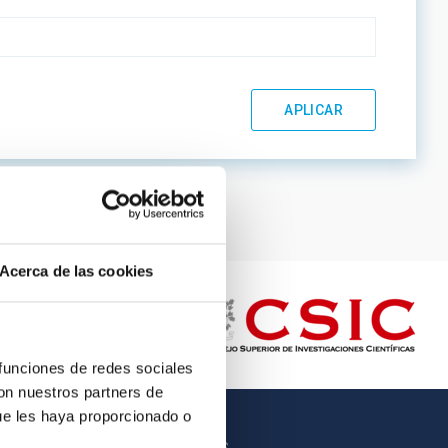
Acerca de las cookies
 funciones de redes sociales
con nuestros partners de
ue les haya proporcionado o