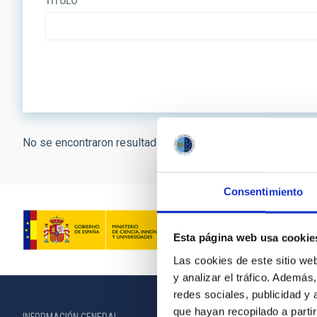
TÍTULO
No se encontraron resultados.
Consentimiento
Esta página web usa cookie
Las cookies de este sitio we
y analizar el tráfico. Ademá
redes sociales, publicidad y
que hayan recopilado a parti