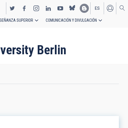
ES
SEÑANZA SUPERIOR
COMUNICACIÓN Y DIVULGACIÓN
EN
versity Berlin