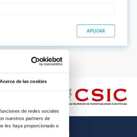
Acerca de las cookies
 funciones de redes sociales
con nuestros partners de
ue les haya proporcionado o
OTROS ENLACES