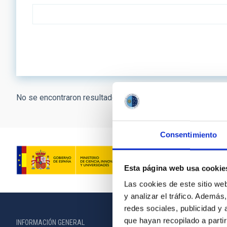
No se encontraron resultados.
Consentimiento
Esta página web usa cookie
Las cookies de este sitio we
y analizar el tráfico. Ademá
redes sociales, publicidad y
que hayan recopilado a parti
INFORMACIÓN GENERAL
INFORMACIÓN 