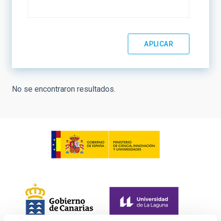
No se encontraron resultados.