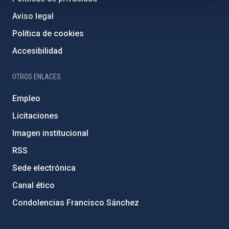
Aviso legal
Política de cookies
Accesibilidad
OTROS ENLACES
Empleo
Licitaciones
Imagen institucional
RSS
Sede electrónica
Canal ético
Condolencias Francisco Sánchez