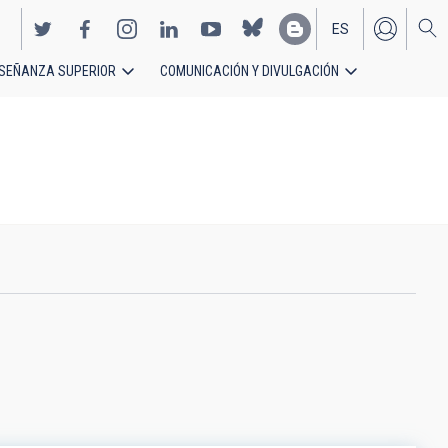
ES
SEÑANZA SUPERIOR
COMUNICACIÓN Y DIVULGACIÓN
EN