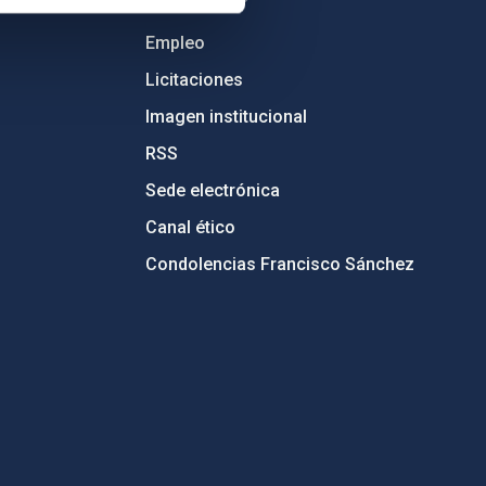
Empleo
Licitaciones
Imagen institucional
RSS
Sede electrónica
Canal ético
Condolencias Francisco Sánchez