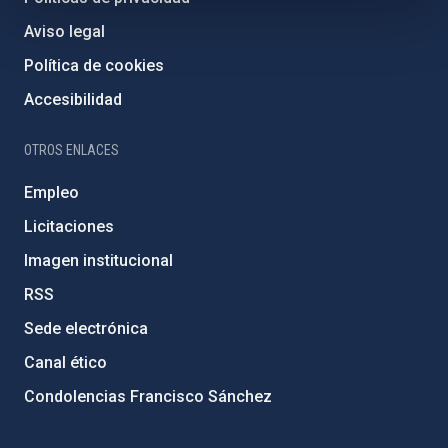
Aviso legal
Política de cookies
Accesibilidad
OTROS ENLACES
Empleo
Licitaciones
Imagen institucional
RSS
Sede electrónica
Canal ético
Condolencias Francisco Sánchez