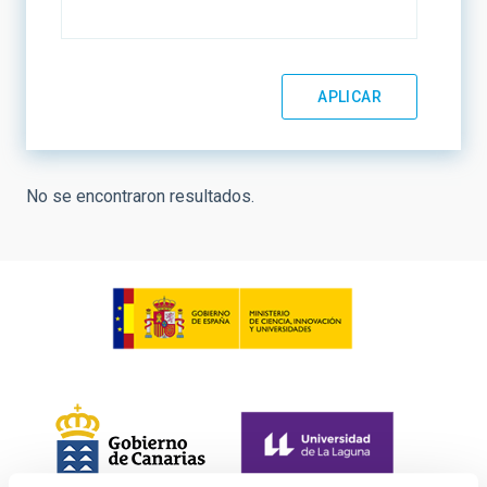
No se encontraron resultados.