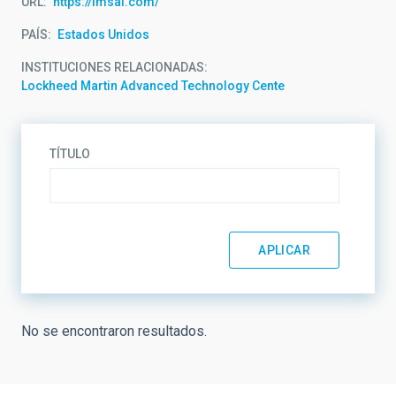
URL
https://lmsal.com/
PAÍS
Estados Unidos
INSTITUCIONES RELACIONADAS
Lockheed Martin Advanced Technology Cente
TÍTULO
No se encontraron resultados.