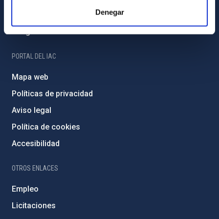
Denegar
Programa Severo Ochoa
Amigos del IAC
PORTAL DEL IAC
Mapa web
Políticas de privacidad
Aviso legal
Política de cookies
Accesibilidad
OTROS ENLACES
Empleo
Licitaciones