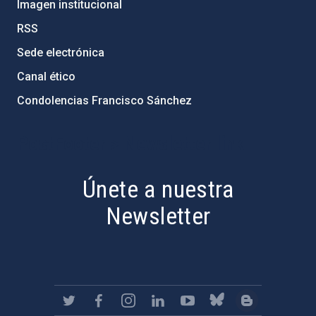
Imagen institucional
RSS
Sede electrónica
Canal ético
Condolencias Francisco Sánchez
PostFooter > Newsletter link
Únete a nuestra
Newsletter