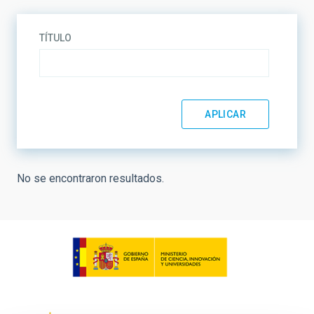
TÍTULO
No se encontraron resultados.