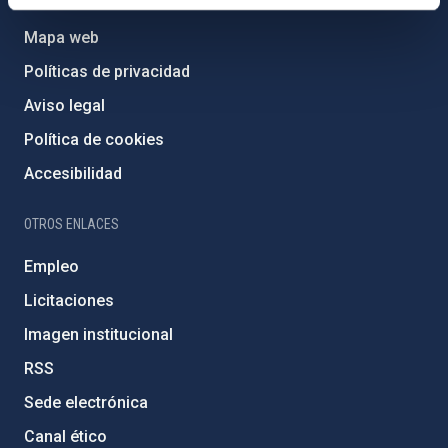
Mapa web
Políticas de privacidad
Aviso legal
Política de cookies
Accesibilidad
OTROS ENLACES
Empleo
Licitaciones
Imagen institucional
RSS
Sede electrónica
Canal ético