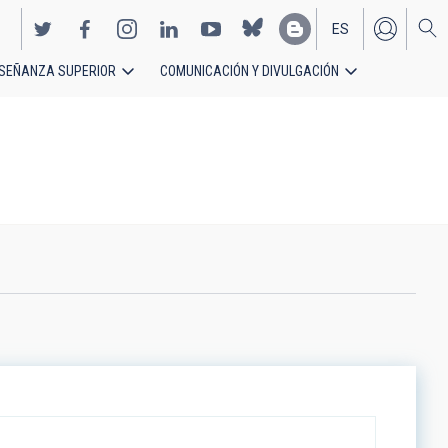
ES
SEÑANZA SUPERIOR
COMUNICACIÓN Y DIVULGACIÓN
EN