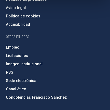
Aviso legal
Política de cookies
Accesibilidad
OTROS ENLACES
Empleo
Licitaciones
Imagen institucional
RSS
Sede electrónica
Canal ético
Condolencias Francisco Sánchez