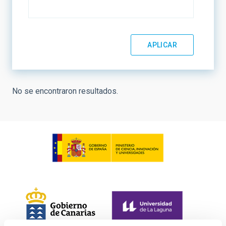
No se encontraron resultados.