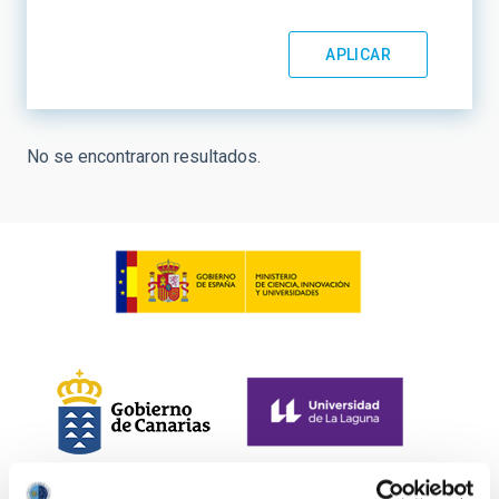
No se encontraron resultados.