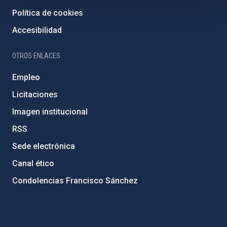
Política de cookies
Accesibilidad
OTROS ENLACES
Empleo
Licitaciones
Imagen institucional
RSS
Sede electrónica
Canal ético
Condolencias Francisco Sánchez
PostFooter > Newsletter link