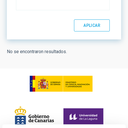
No se encontraron resultados.