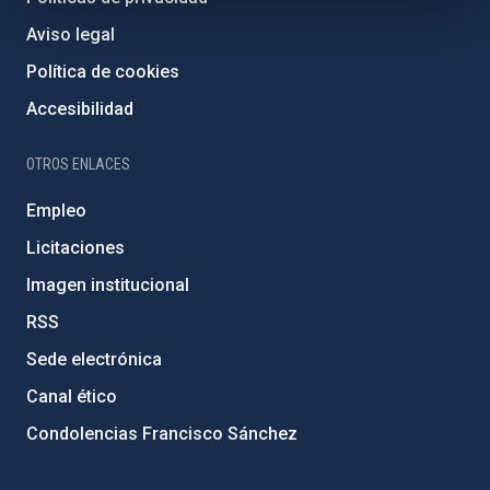
Aviso legal
Política de cookies
Accesibilidad
OTROS ENLACES
Empleo
Licitaciones
Imagen institucional
RSS
Sede electrónica
Canal ético
Condolencias Francisco Sánchez