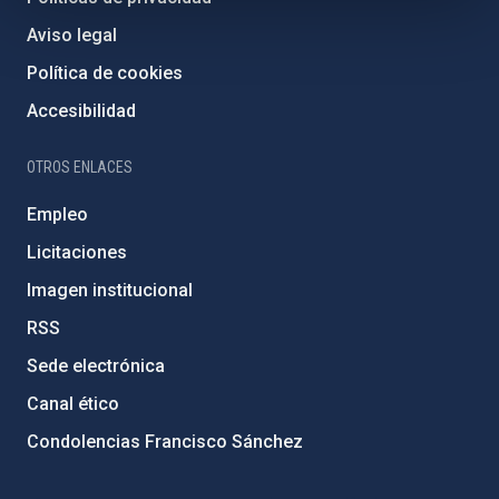
Aviso legal
Política de cookies
Accesibilidad
OTROS ENLACES
Empleo
Licitaciones
Imagen institucional
RSS
Sede electrónica
Canal ético
Condolencias Francisco Sánchez