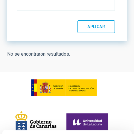
No se encontraron resultados.