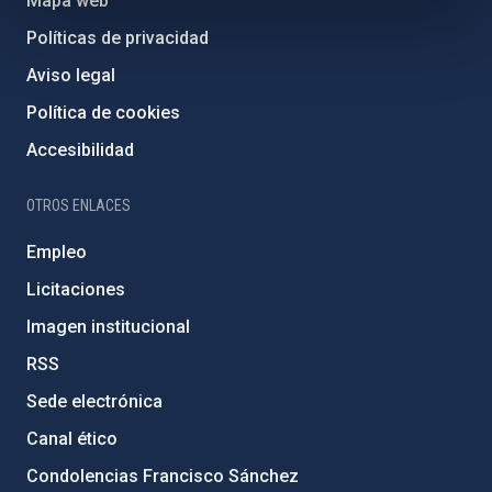
Mapa web
Políticas de privacidad
Aviso legal
Política de cookies
Accesibilidad
OTROS ENLACES
Empleo
Licitaciones
Imagen institucional
RSS
Sede electrónica
Canal ético
Condolencias Francisco Sánchez