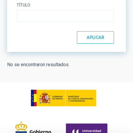
TÍTULO
No se encontraron resultados.