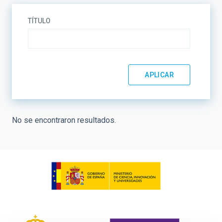
TÍTULO
No se encontraron resultados.