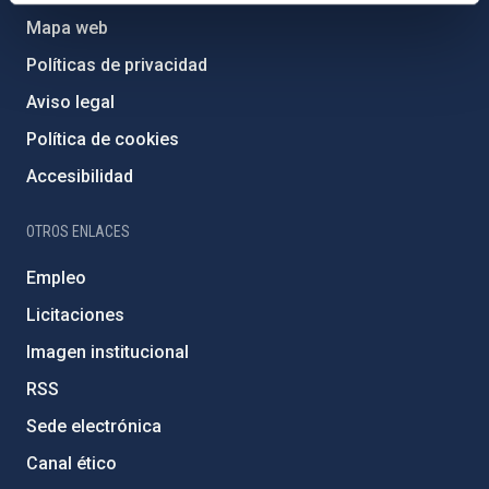
Mapa web
Políticas de privacidad
Aviso legal
Política de cookies
Accesibilidad
OTROS ENLACES
Empleo
Licitaciones
Imagen institucional
RSS
Sede electrónica
Canal ético