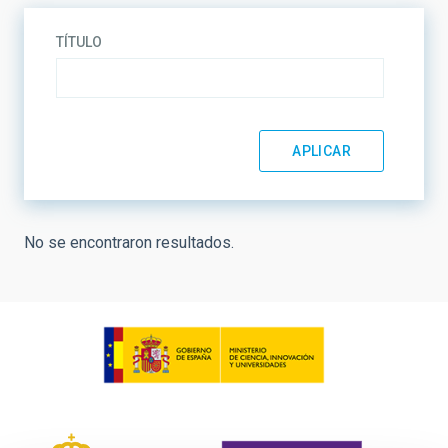
TÍTULO
No se encontraron resultados.