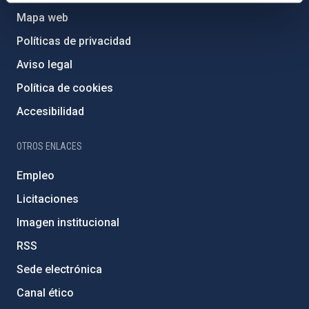
Mapa web
Políticas de privacidad
Aviso legal
Política de cookies
Accesibilidad
OTROS ENLACES
Empleo
Licitaciones
Imagen institucional
RSS
Sede electrónica
Canal ético