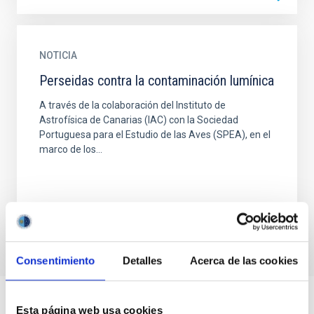
NOTICIA
Perseidas contra la contaminación lumínica
A través de la colaboración del Instituto de
Astrofísica de Canarias (IAC) con la Sociedad
Portuguesa para el Estudio de las Aves (SPEA), en el
marco de los...
Consentimiento
Detalles
Acerca de las cookies
Esta página web usa cookies