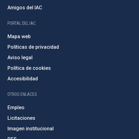
Amigos del IAC
PORTAL DEL IAC
Mapa web
Políticas de privacidad
Aviso legal
Política de cookies
Accesibilidad
OTROS ENLACES
Empleo
Licitaciones
Imagen institucional