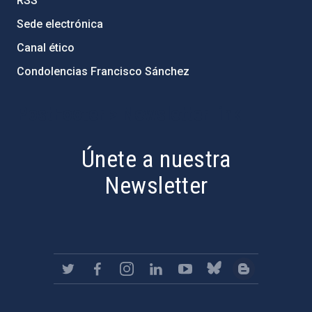
RSS
Sede electrónica
Canal ético
Condolencias Francisco Sánchez
PostFooter > Newsletter link
Únete a nuestra
Newsletter