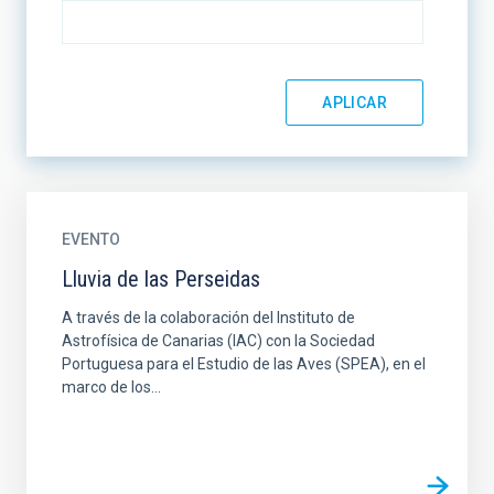
EVENTO
Lluvia de las Perseidas
A través de la colaboración del Instituto de
Astrofísica de Canarias (IAC) con la Sociedad
Portuguesa para el Estudio de las Aves (SPEA), en el
marco de los...