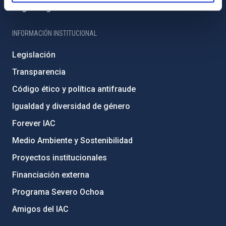
Registro general
INFORMACIÓN INSTITUCIONAL
Legislación
Transparencia
Código ético y política antifraude
Igualdad y diversidad de género
Forever IAC
Medio Ambiente y Sostenibilidad
Proyectos institucionales
Financiación externa
Programa Severo Ochoa
Amigos del IAC