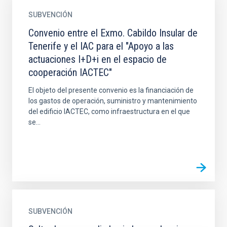
SUBVENCIÓN
Convenio entre el Exmo. Cabildo Insular de
Tenerife y el IAC para el "Apoyo a las
actuaciones I+D+i en el espacio de
cooperación IACTEC"
El objeto del presente convenio es la financiación de
los gastos de operación, suministro y mantenimiento
del edificio IACTEC, como infraestructura en el que
se...
SUBVENCIÓN