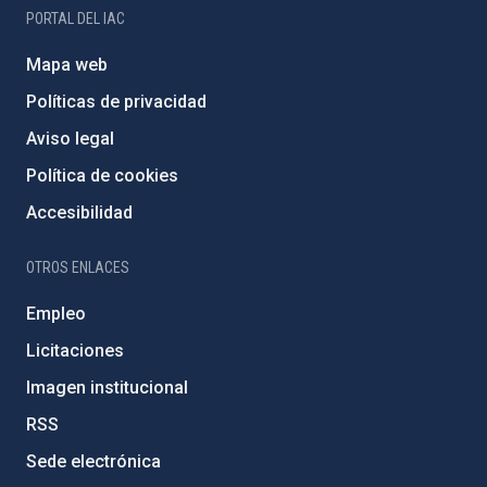
PORTAL DEL IAC
Mapa web
Políticas de privacidad
Aviso legal
Política de cookies
Accesibilidad
OTROS ENLACES
Empleo
Licitaciones
Imagen institucional
RSS
Sede electrónica