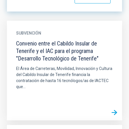
SUBVENCIÓN
Convenio entre el Cabildo Insular de
Tenerife y el IAC para el programa
"Desarrollo Tecnológico de Tenerife"
El Área de Carreteras, Movilidad, Innovación y Cultura
del Cabildo Insular de Tenerife financia la
contratación de hasta 16 tecnólogos/as de IACTEC
que...