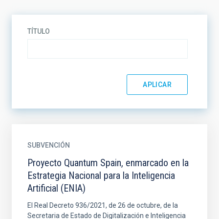
TÍTULO
SUBVENCIÓN
Proyecto Quantum Spain, enmarcado en la
Estrategia Nacional para la Inteligencia
Artificial (ENIA)
El Real Decreto 936/2021, de 26 de octubre, de la
Secretaria de Estado de Digitalización e Inteligencia