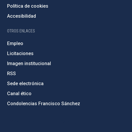
Política de cookies
Accesibilidad
OTROS ENLACES
Empleo
Licitaciones
Imagen institucional
RSS
Sede electrónica
Canal ético
Condolencias Francisco Sánchez
PostFooter > Newsletter link