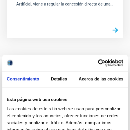
Artificial, viene a regular la concesión directa de una...
Consentimiento
Detalles
Acerca de las cookies
Esta página web usa cookies
Las cookies de este sitio web se usan para personalizar
el contenido y los anuncios, ofrecer funciones de redes
sociales y analizar el tráfico. Además, compartimos
información sobre el uso que haga del sitio web con