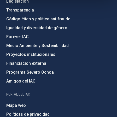
Legislación
Transparencia
Código ético y política antifraude
Igualdad y diversidad de género
Forever IAC
Medio Ambiente y Sostenibilidad
Proyectos institucionales
Financiación externa
Programa Severo Ochoa
Amigos del IAC
PORTAL DEL IAC
Mapa web
Políticas de privacidad