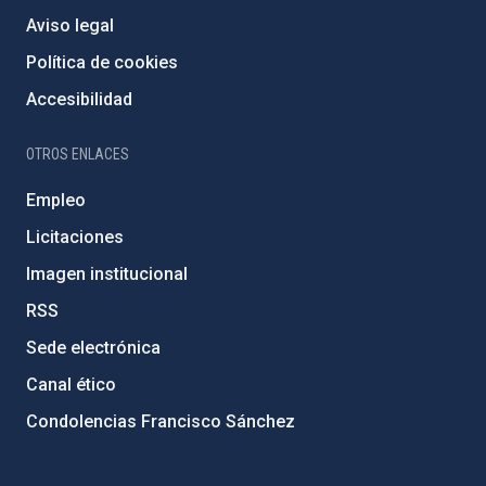
Aviso legal
Política de cookies
Accesibilidad
OTROS ENLACES
Empleo
Licitaciones
Imagen institucional
RSS
Sede electrónica
Canal ético
Condolencias Francisco Sánchez