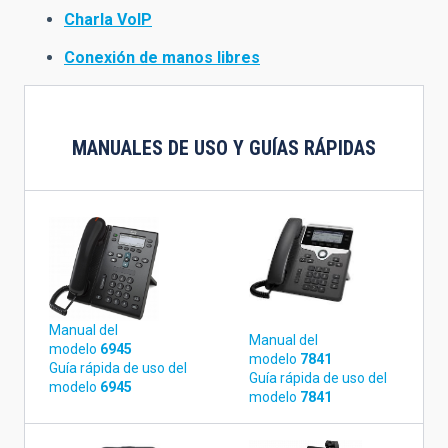
Charla VoIP
Conexión de manos libres
MANUALES DE USO Y GUÍAS RÁPIDAS
Manual del
Manual del
modelo
6945
modelo
7841
Guía rápida de uso del
Guía rápida de uso del
modelo
6945
modelo
7841