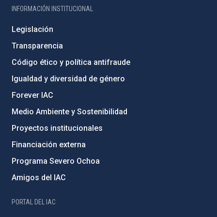
INFORMACIÓN INSTITUCIONAL
Legislación
Transparencia
Código ético y política antifraude
Igualdad y diversidad de género
Forever IAC
Medio Ambiente y Sostenibilidad
Proyectos institucionales
Financiación externa
Programa Severo Ochoa
Amigos del IAC
PORTAL DEL IAC