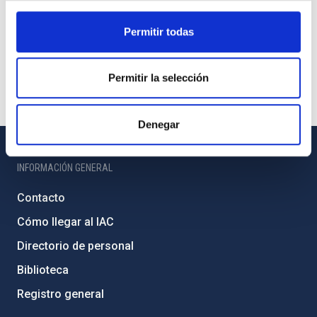
Permitir todas
Permitir la selección
Denegar
INFORMACIÓN GENERAL
Contacto
Cómo llegar al IAC
Directorio de personal
Biblioteca
Registro general