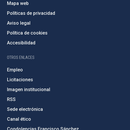
Mapa web
Políticas de privacidad
Aviso legal
Política de cookies
Accesibilidad
OTROS ENLACES
Empleo
Licitaciones
Imagen institucional
RSS
Sede electrónica
Canal ético
Condolencias Francisco Sánchez