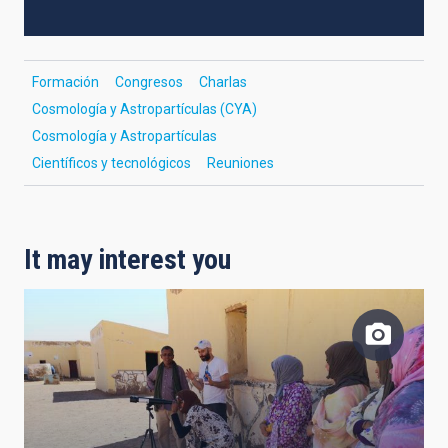
Formación
Congresos
Charlas
Cosmología y Astropartículas (CYA)
Cosmología y Astropartículas
Científicos y tecnológicos
Reuniones
It may interest you