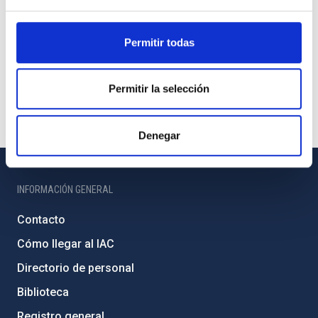
Permitir todas
Permitir la selección
Denegar
INFORMACIÓN GENERAL
Contacto
Cómo llegar al IAC
Directorio de personal
Biblioteca
Registro general