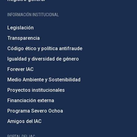
INFORMACIÓN INSTITUCIONAL
Legislación
Transparencia
Código ético y política antifraude
Igualdad y diversidad de género
Forever IAC
Medio Ambiente y Sostenibilidad
Proyectos institucionales
Financiación externa
Programa Severo Ochoa
Amigos del IAC
PORTAL DEL IAC