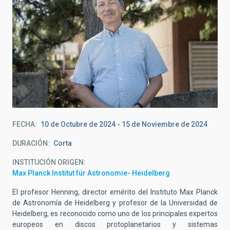
FECHA
10 de Octubre de 2024
-
15 de Noviembre de 2024
DURACIÓN
Corta
INSTITUCIÓN ORIGEN
Max Planck Institut für Astronomie- Heidelberg
El profesor Henning, director emérito del Instituto Max Planck
de Astronomía de Heidelberg y profesor de la Universidad de
Heidelberg, es reconocido como uno de los principales expertos
europeos en discos protoplanetarios y sistemas