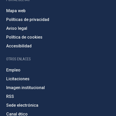
Mapa web
Políticas de privacidad
Aviso legal
Política de cookies
Accesibilidad
OTROS ENLACES
Empleo
Licitaciones
Imagen institucional
RSS
Sede electrónica
Canal ético