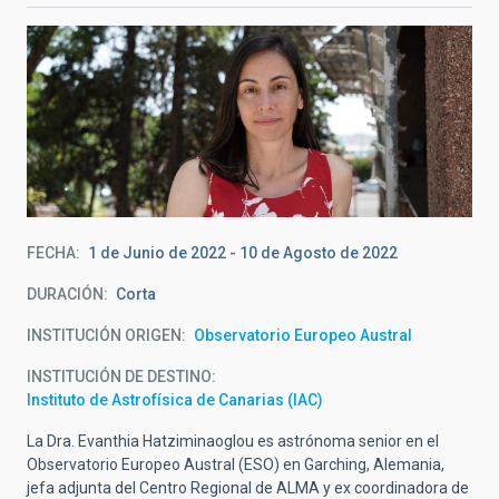
FECHA
1 de Junio de 2022
-
10 de Agosto de 2022
DURACIÓN
Corta
INSTITUCIÓN ORIGEN
Observatorio Europeo Austral
INSTITUCIÓN DE DESTINO
Instituto de Astrofísica de Canarias (IAC)
La Dra. Evanthia Hatziminaoglou es astrónoma senior en el
Observatorio Europeo Austral (ESO) en Garching, Alemania,
jefa adjunta del Centro Regional de ALMA y ex coordinadora de