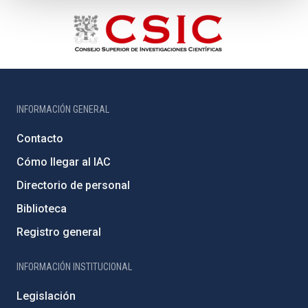
INFORMACIÓN GENERAL
Contacto
Cómo llegar al IAC
Directorio de personal
Biblioteca
Registro general
INFORMACIÓN INSTITUCIONAL
Legislación