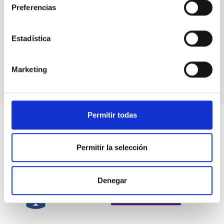
Preferencias
Estadística
Marketing
Permitir todas
Permitir la selección
Denegar