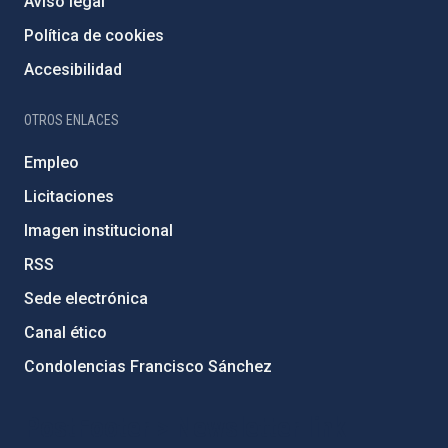
Aviso legal
Política de cookies
Accesibilidad
OTROS ENLACES
Empleo
Licitaciones
Imagen institucional
RSS
Sede electrónica
Canal ético
Condolencias Francisco Sánchez
PostFooter > Newsletter link