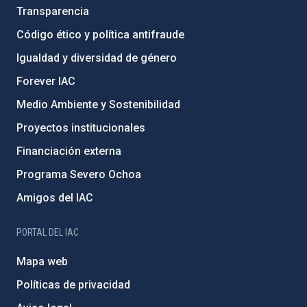
Transparencia
Código ético y política antifraude
Igualdad y diversidad de género
Forever IAC
Medio Ambiente y Sostenibilidad
Proyectos institucionales
Financiación externa
Programa Severo Ochoa
Amigos del IAC
PORTAL DEL IAC
Mapa web
Políticas de privacidad