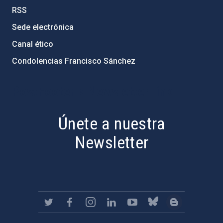
RSS
Sede electrónica
Canal ético
Condolencias Francisco Sánchez
PostFooter > Newsletter link
Únete a nuestra
Newsletter