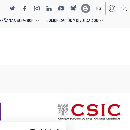
ES
SEÑANZA SUPERIOR
COMUNICACIÓN Y DIVULGACIÓN
EN