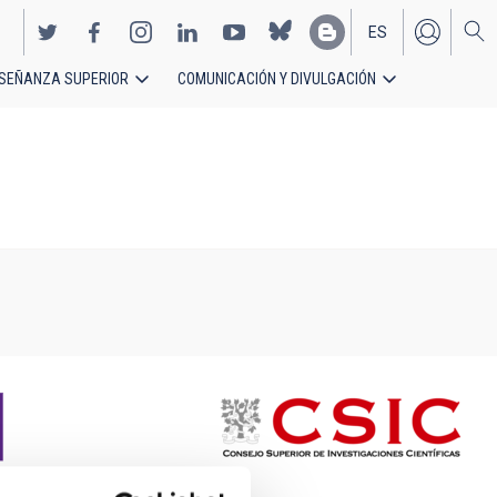
ES
SEÑANZA SUPERIOR
COMUNICACIÓN Y DIVULGACIÓN
EN