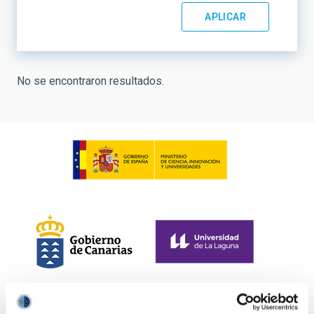
No se encontraron resultados.