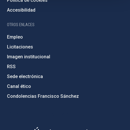
Política de cookies
Accesibilidad
OTROS ENLACES
Empleo
Licitaciones
Imagen institucional
RSS
Sede electrónica
Canal ético
Condolencias Francisco Sánchez
PostFooter > Newsletter link