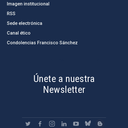
Imagen institucional
RSS
Sede electrónica
Canal ético
Condolencias Francisco Sánchez
PostFooter > Newsletter link
Únete a nuestra
Newsletter