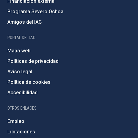
Financiación externa
Programa Severo Ochoa
Amigos del IAC
PORTAL DEL IAC
Mapa web
Políticas de privacidad
Aviso legal
Política de cookies
Accesibilidad
OTROS ENLACES
Empleo
Licitaciones