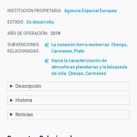
INSTITUCIÓN PROPIETARIA
Agencia Espacial Europea
ESTADO
En desarrollo
AÑO DE OPERACIÓN
2018
SUBVENCIONES
La conexión tierra exotierras: Cheops,
RELACIONADAS:
Carmenes, Plato
Hacia la caracterización de
atmosferas planetarias y la búsqueda
de vida: Çheops, Carmenes
Descripción
Historia
Noticias