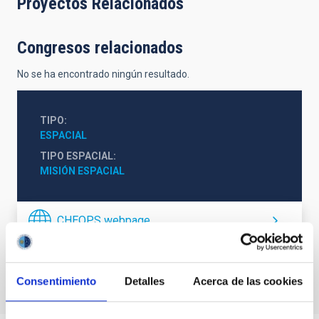
Proyectos Relacionados
Congresos relacionados
No se ha encontrado ningún resultado.
TIPO
ESPACIAL
TIPO ESPACIAL
MISIÓN ESPACIAL
CHEOPS webpage
Consentimiento
Detalles
Acerca de las cookies