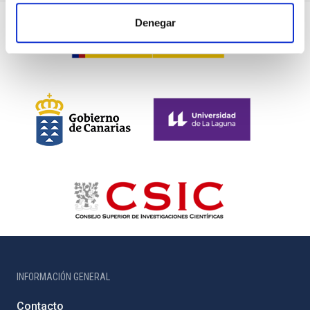
Denegar
INFORMACIÓN GENERAL
Contacto