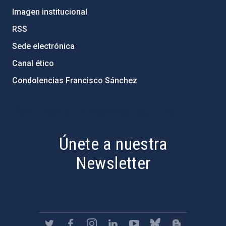
Imagen institucional
RSS
Sede electrónica
Canal ético
Condolencias Francisco Sánchez
PostFooter > Newsletter link
Únete a nuestra
Newsletter