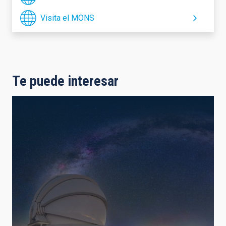
Visita el MONS
Te puede interesar