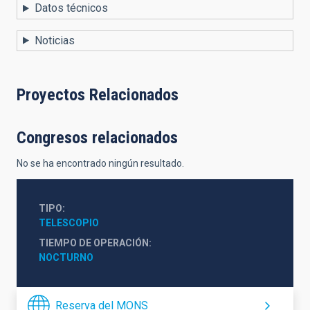
Datos técnicos
Noticias
Proyectos Relacionados
Congresos relacionados
No se ha encontrado ningún resultado.
TIPO
TELESCOPIO
TIEMPO DE OPERACIÓN
NOCTURNO
Reserva del MONS