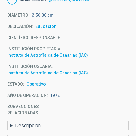
DIÁMETRO
Ø 50.00 cm
DEDICACIÓN
Educación
CIENTÍFICO RESPONSABLE
INSTITUCIÓN PROPIETARIA
Instituto de Astrofísica de Canarias (IAC)
INSTITUCIÓN USUARIA
Instituto de Astrofísica de Canarias (IAC)
ESTADO
Operativo
AÑO DE OPERACIÓN
1972
SUBVENCIONES
RELACIONADAS:
Descripción