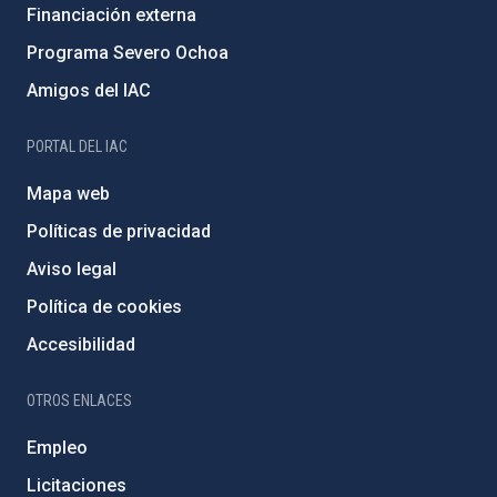
Financiación externa
Programa Severo Ochoa
Amigos del IAC
PORTAL DEL IAC
Mapa web
Políticas de privacidad
Aviso legal
Política de cookies
Accesibilidad
OTROS ENLACES
Empleo
Licitaciones