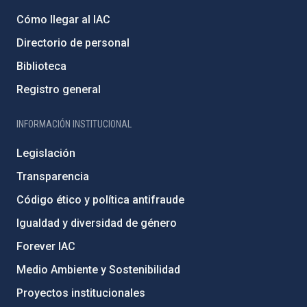
Cómo llegar al IAC
Directorio de personal
Biblioteca
Registro general
INFORMACIÓN INSTITUCIONAL
Legislación
Transparencia
Código ético y política antifraude
Igualdad y diversidad de género
Forever IAC
Medio Ambiente y Sostenibilidad
Proyectos institucionales