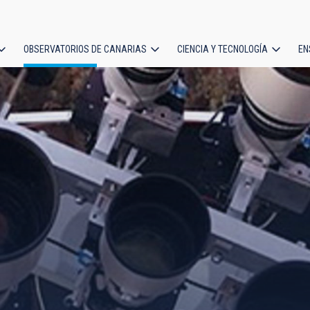
OBSERVATORIOS DE CANARIAS
CIENCIA Y TECNOLOGÍA
EN
ción
l