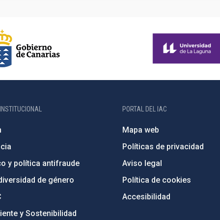
INSTITUCIONAL
PORTAL DEL IAC
n
Mapa web
cia
Políticas de privacidad
o y política antifraude
Aviso legal
diversidad de género
Política de cookies
C
Accesibilidad
ente y Sostenibilidad