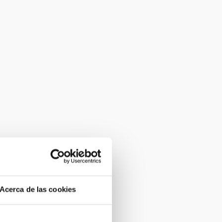
Acerca de las cookies