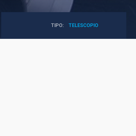
TIPO
TELESCOPIO