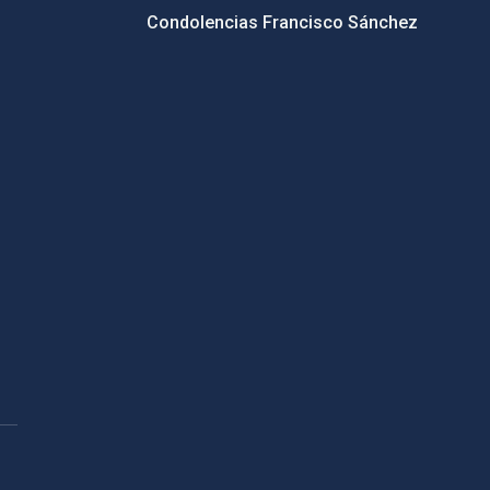
Condolencias Francisco Sánchez