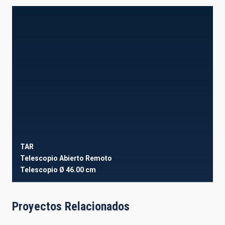
TAR
Telescopio Abierto Remoto
Telescopio
Ø 46.00 cm
Proyectos Relacionados