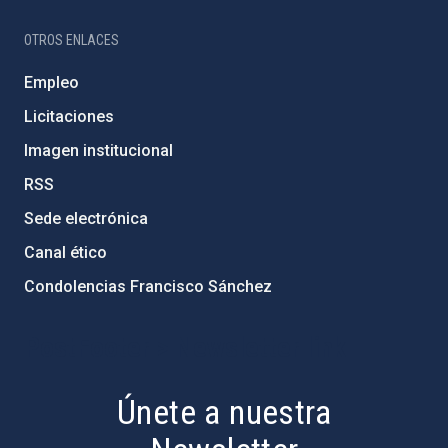
OTROS ENLACES
Empleo
Licitaciones
Imagen institucional
RSS
Sede electrónica
Canal ético
Condolencias Francisco Sánchez
PostFooter > Newsletter link
Únete a nuestra