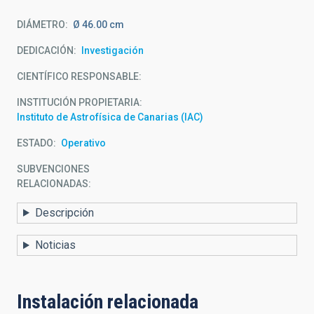
DIÁMETRO
Ø 46.00 cm
DEDICACIÓN
Investigación
CIENTÍFICO RESPONSABLE
INSTITUCIÓN PROPIETARIA
Instituto de Astrofísica de Canarias (IAC)
ESTADO
Operativo
SUBVENCIONES
RELACIONADAS:
Descripción
Noticias
Instalación relacionada