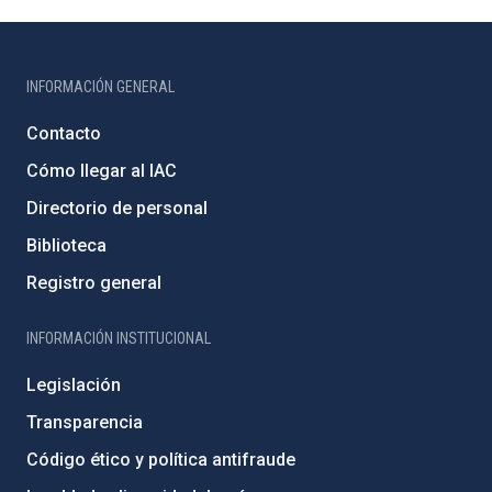
INFORMACIÓN GENERAL
Contacto
Cómo llegar al IAC
Directorio de personal
Biblioteca
Registro general
INFORMACIÓN INSTITUCIONAL
Legislación
Transparencia
Código ético y política antifraude