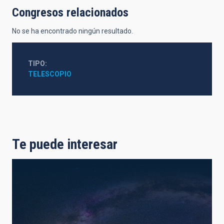
Congresos relacionados
No se ha encontrado ningún resultado.
TIPO
TELESCOPIO
Te puede interesar