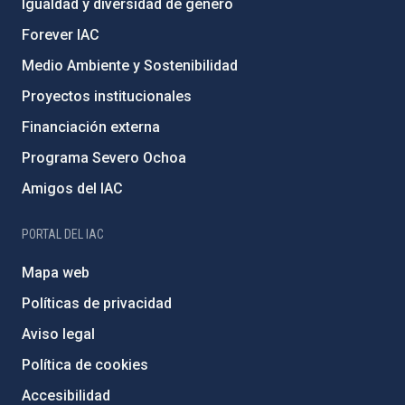
Igualdad y diversidad de género
Forever IAC
Medio Ambiente y Sostenibilidad
Proyectos institucionales
Financiación externa
Programa Severo Ochoa
Amigos del IAC
PORTAL DEL IAC
Mapa web
Políticas de privacidad
Aviso legal
Política de cookies
Accesibilidad