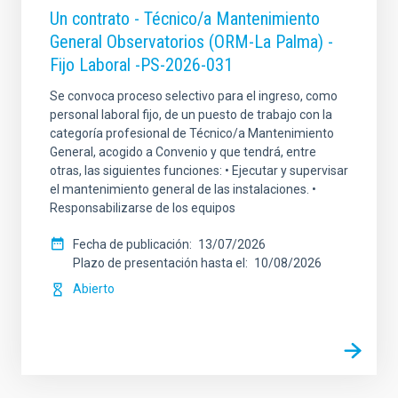
Un contrato - Técnico/a Mantenimiento
General Observatorios (ORM-La Palma) -
Fijo Laboral -PS-2026-031
Se convoca proceso selectivo para el ingreso, como
personal laboral fijo, de un puesto de trabajo con la
categoría profesional de Técnico/a Mantenimiento
General, acogido a Convenio y que tendrá, entre
otras, las siguientes funciones: • Ejecutar y supervisar
el mantenimiento general de las instalaciones. •
Responsabilizarse de los equipos
Fecha de publicación
13/07/2026
Plazo de presentación hasta el
10/08/2026
Abierto