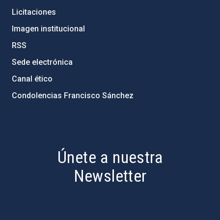
Licitaciones
Imagen institucional
RSS
Sede electrónica
Canal ético
Condolencias Francisco Sánchez
PostFooter > Newsletter link
Únete a nuestra
Newsletter