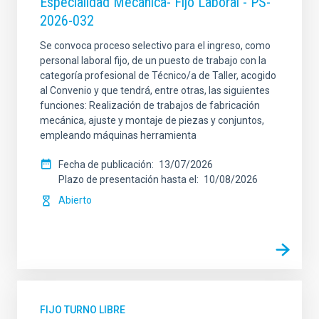
Especialidad Mecánica- Fijo Laboral - PS-
2026-032
Se convoca proceso selectivo para el ingreso, como
personal laboral fijo, de un puesto de trabajo con la
categoría profesional de Técnico/a de Taller, acogido
al Convenio y que tendrá, entre otras, las siguientes
funciones: Realización de trabajos de fabricación
mecánica, ajuste y montaje de piezas y conjuntos,
empleando máquinas herramienta
Fecha de publicación
13/07/2026
Plazo de presentación hasta el
10/08/2026
Abierto
FIJO TURNO LIBRE