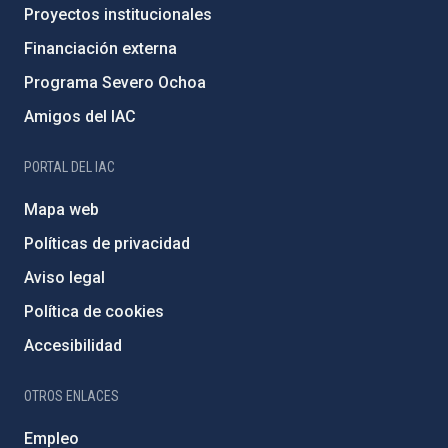
Proyectos institucionales
Financiación externa
Programa Severo Ochoa
Amigos del IAC
PORTAL DEL IAC
Mapa web
Políticas de privacidad
Aviso legal
Política de cookies
Accesibilidad
OTROS ENLACES
Empleo