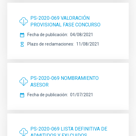
PS-2020-069 VALORACIÓN
PROVISIONAL FASE CONCURSO
Fecha de publicación
04/08/2021
Plazo de reclamaciones
11/08/2021
PS-2020-069 NOMBRAMIENTO
ASESOR
Fecha de publicación
01/07/2021
PS-2020-069 LISTA DEFINITIVA DE
ADMITIDOS Y EXLCUIDOS