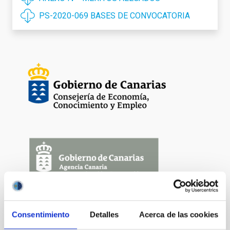
PS-2020-069 BASES DE CONVOCATORIA
Consentimiento
Detalles
Acerca de las cookies