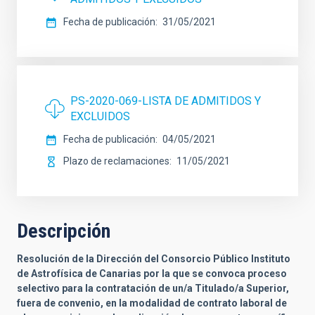
Fecha de publicación
31/05/2021
PS-2020-069-LISTA DE ADMITIDOS Y
EXCLUIDOS
Fecha de publicación
04/05/2021
Plazo de reclamaciones
11/05/2021
Descripción
Resolución de la Dirección del Consorcio Público Instituto
de Astrofísica de Canarias por la que se convoca proceso
selectivo para la contratación de
un
/a Titulado
/a Superior,
fuera de convenio, en la modalidad de contrato laboral de