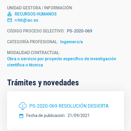
UNIDAD GESTORA / INFORMACIÓN
RECURSOS HUMANOS
rrhh@iac.es
CÓDIGO PROCESO SELECTIVO
PS-2020-069
CATEGORÍA PROFESIONAL
Ingeniero/a
MODALIDAD CONTRACTUAL
Obra o servicio por proyecto específico de investigación
científica o técnica
Trámites y novedades
PS-2020-069 RESOLUCIÓN DESIERTA
Fecha de publicación
21/09/2021