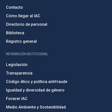
Contacto
Cómo llegar al IAC
Directorio de personal
Biblioteca
Registro general
INFORMACIÓN INSTITUCIONAL
Legislación
Transparencia
Código ético y política antifraude
Igualdad y diversidad de género
Forever IAC
Medio Ambiente y Sostenibilidad