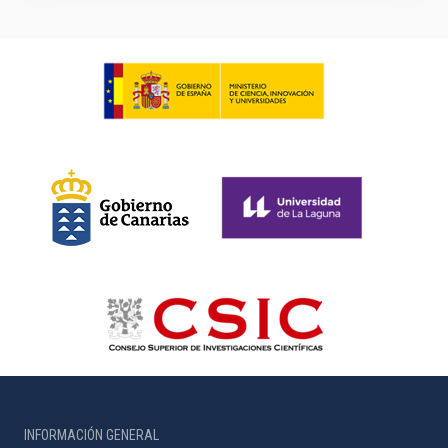
INFORMACIÓN GENERAL