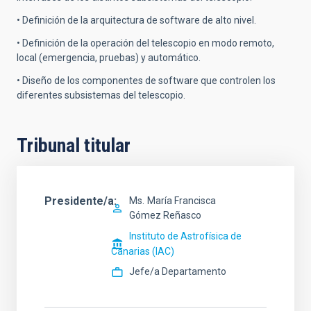
• Definición de la arquitectura de software de alto nivel.
• Definición de la operación del telescopio en modo remoto,
local (emergencia, pruebas) y automático.
• Diseño de los componentes de software que controlen los
diferentes subsistemas del telescopio.
Tribunal titular
Presidente/a
Ms.
María Francisca
Gómez Reñasco
Instituto de Astrofísica de
Canarias (IAC)
Jefe/a Departamento