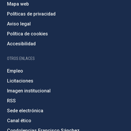
Mapa web
Políticas de privacidad
Aviso legal
Política de cookies
Accesibilidad
OTROS ENLACES
Empleo
Licitaciones
Imagen institucional
RSS
Sede electrónica
Canal ético
Condolencias Francisco Sánchez