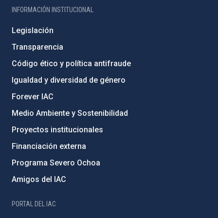
INFORMACIÓN INSTITUCIONAL
Legislación
Transparencia
Código ético y política antifraude
Igualdad y diversidad de género
Forever IAC
Medio Ambiente y Sostenibilidad
Proyectos institucionales
Financiación externa
Programa Severo Ochoa
Amigos del IAC
PORTAL DEL IAC