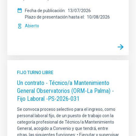
Fecha de publicación
13/07/2026
Plazo de presentación hasta el
10/08/2026
Abierto
FIJO TURNO LIBRE
Un contrato - Técnico/a Mantenimiento
General Observatorios (ORM-La Palma) -
Fijo Laboral -PS-2026-031
Se convoca proceso selectivo para el ingreso, como
personal laboral fijo, de un puesto de trabajo con la
categoría profesional de Técnico/a Mantenimiento
General, acogido a Convenio y que tendrá, entre
otras, las siguientes funciones: • Ejecutar y supervisar