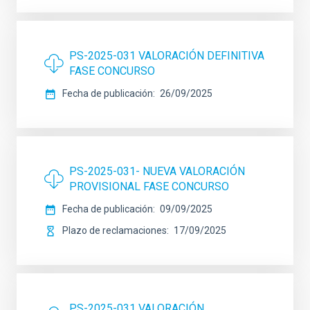
PS-2025-031 VALORACIÓN DEFINITIVA
FASE CONCURSO
Fecha de publicación
26/09/2025
PS-2025-031- NUEVA VALORACIÓN
PROVISIONAL FASE CONCURSO
Fecha de publicación
09/09/2025
Plazo de reclamaciones
17/09/2025
PS-2025-031 VALORACIÓN