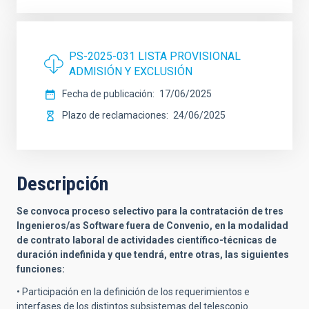
PS-2025-031 LISTA PROVISIONAL
ADMISIÓN Y EXCLUSIÓN
Fecha de publicación
17/06/2025
Plazo de reclamaciones
24/06/2025
Descripción
Se convoca proceso selectivo para la contratación de tres
Ingenieros/as Software fuera de Convenio, en la modalidad
de contrato laboral de actividades científico-técnicas de
duración indefinida y que tendrá, entre otras, las siguientes
funciones:
• Participación en la definición de los requerimientos e
interfases de los distintos subsistemas del telescopio.