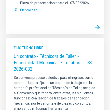
Plazo de presentación hasta el
07/08/2026
En proceso
FIJO TURNO LIBRE
Un contrato - Técnico/a de Taller -
Especialidad Mecánica- Fijo Laboral - PS-
2026-032
Se convoca proceso selectivo para el ingreso, como
personal laboral fijo, de un puesto de trabajo con la
categoría profesional de Técnico/a de Taller, acogido
al Convenio y que tendrá, entre otras, las siguientes
funciones: Realización de trabajos de fabricación
mecánica, ajuste y montaje de piezas y conjuntos,
empleando máquinas herramienta