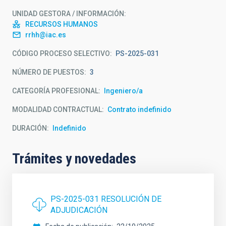
UNIDAD GESTORA / INFORMACIÓN
RECURSOS HUMANOS
rrhh@iac.es
CÓDIGO PROCESO SELECTIVO
PS-2025-031
NÚMERO DE PUESTOS
3
CATEGORÍA PROFESIONAL
Ingeniero/a
MODALIDAD CONTRACTUAL
Contrato indefinido
DURACIÓN
Indefinido
Trámites y novedades
PS-2025-031 RESOLUCIÓN DE
ADJUDICACIÓN