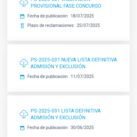
PROVISIONAL FASE CONCURSO
Fecha de publicación
18/07/2025
Plazo de reclamaciones
25/07/2025
PS-2025-031 NUEVA LISTA DEFINITIVA
ADMISIÓN Y EXCLUSIÓN
Fecha de publicación
11/07/2025
PS-2025-031 LISTA DEFINITIVA
ADMISIÓN Y EXCLUSIÓN
Fecha de publicación
30/06/2025