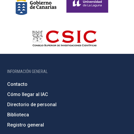
INFORMACIÓN GENERAL
Contacto
Cómo llegar al IAC
Directorio de personal
Biblioteca
Registro general