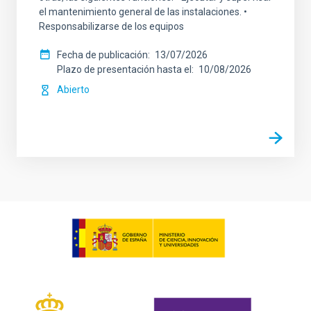
el mantenimiento general de las instalaciones. •
Responsabilizarse de los equipos
Fecha de publicación
13/07/2026
Plazo de presentación hasta el
10/08/2026
Abierto