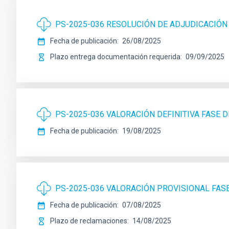
PS-2025-036 RESOLUCIÓN DE ADJUDICACIÓN
Fecha de publicación
26/08/2025
Plazo entrega documentación requerida
09/09/2025
PS-2025-036 VALORACIÓN DEFINITIVA FASE 
Fecha de publicación
19/08/2025
PS-2025-036 VALORACIÓN PROVISIONAL FA
Fecha de publicación
07/08/2025
Plazo de reclamaciones
14/08/2025