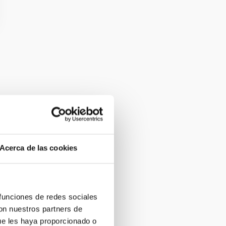
Acerca de las cookies
 funciones de redes sociales
con nuestros partners de
ue les haya proporcionado o