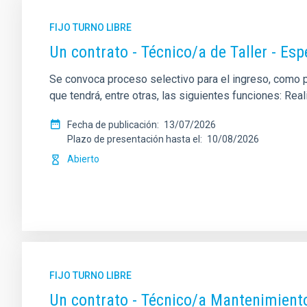
FIJO TURNO LIBRE
Un contrato - Técnico/a de Taller - Es
Se convoca proceso selectivo para el ingreso, como per
que tendrá, entre otras, las siguientes funciones: Re
Fecha de publicación
13/07/2026
Plazo de presentación hasta el
10/08/2026
Abierto
FIJO TURNO LIBRE
Un contrato - Técnico/a Mantenimient