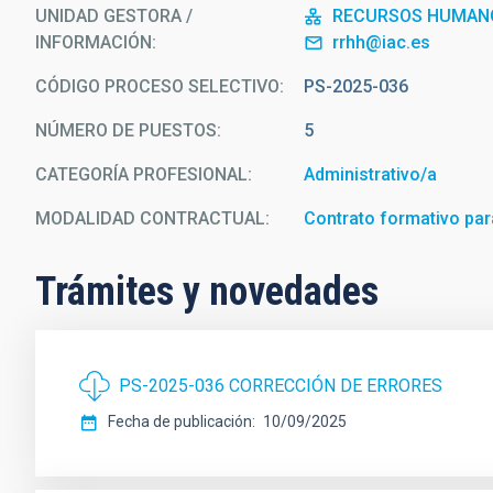
UNIDAD GESTORA /
RECURSOS HUMAN
INFORMACIÓN
rrhh@iac.es
CÓDIGO PROCESO SELECTIVO
PS-2025-036
NÚMERO DE PUESTOS
5
CATEGORÍA PROFESIONAL
Administrativo/a
MODALIDAD CONTRACTUAL
Contrato formativo para
Trámites y novedades
PS-2025-036 CORRECCIÓN DE ERRORES
Fecha de publicación
10/09/2025