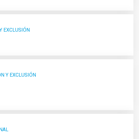
 Y EXCLUSIÓN
ÓN Y EXCLUSIÓN
UNAL