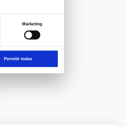
Marketing
Permitir todas