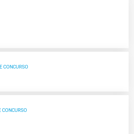
DE CONCURSO
SE CONCURSO