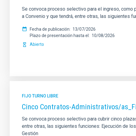
Se convoca proceso selectivo para el ingreso, como pe
a Convenio y que tendrá, entre otras, las siguientes f
Fecha de publicación
13/07/2026
Plazo de presentación hasta el
10/08/2026
Abierto
FIJO TURNO LIBRE
Cinco Contratos-Administrativos/as_F
Se convoca proceso selectivo para cubrir cinco plazas 
entre otras, las siguientes funciones: Ejecución de 
Gestión