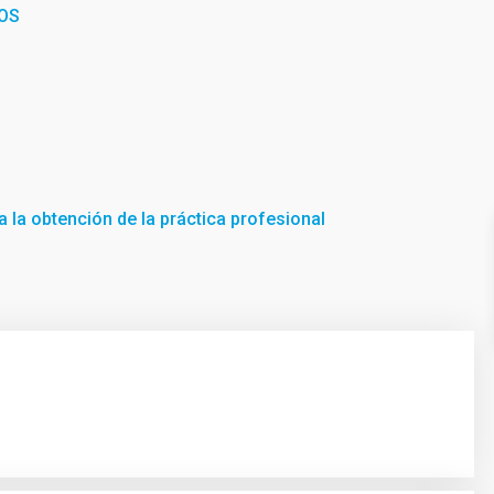
OS
 la obtención de la práctica profesional