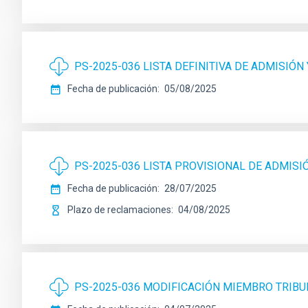
PS-2025-036 LISTA DEFINITIVA DE ADMISIÓN
Fecha de publicación
05/08/2025
PS-2025-036 LISTA PROVISIONAL DE ADMISI
Fecha de publicación
28/07/2025
Plazo de reclamaciones
04/08/2025
PS-2025-036 MODIFICACIÓN MIEMBRO TRIB