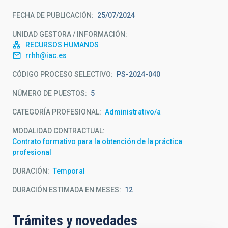
FECHA DE PUBLICACIÓN
25/07/2024
UNIDAD GESTORA / INFORMACIÓN
RECURSOS HUMANOS
rrhh@iac.es
CÓDIGO PROCESO SELECTIVO
PS-2024-040
NÚMERO DE PUESTOS
5
CATEGORÍA PROFESIONAL
Administrativo/a
MODALIDAD CONTRACTUAL
Contrato formativo para la obtención de la práctica
profesional
DURACIÓN
Temporal
DURACIÓN ESTIMADA EN MESES
12
Trámites y novedades