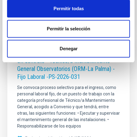
Abierto
Permitir todas
Permitir la selección
Denegar
FIJO TURNO LIBRE
Un contrato - Técnico/a Mantenimiento
General Observatorios (ORM-La Palma) -
Fijo Laboral -PS-2026-031
Se convoca proceso selectivo para el ingreso, como
personal laboral fijo, de un puesto de trabajo con la
categoría profesional de Técnico/a Mantenimiento
General, acogido a Convenio y que tendrá, entre
otras, las siguientes funciones: • Ejecutar y supervisar
el mantenimiento general de las instalaciones. •
Responsabilizarse de los equipos