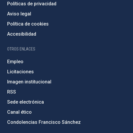
Políticas de privacidad
Aviso legal
Política de cookies
Accesibilidad
OTROS ENLACES
Empleo
Licitaciones
Imagen institucional
RSS
Sede electrónica
Canal ético
Condolencias Francisco Sánchez