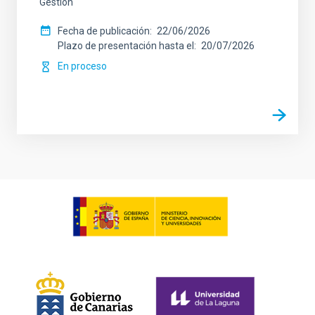
Gestión
Fecha de publicación
22/06/2026
Plazo de presentación hasta el
20/07/2026
En proceso