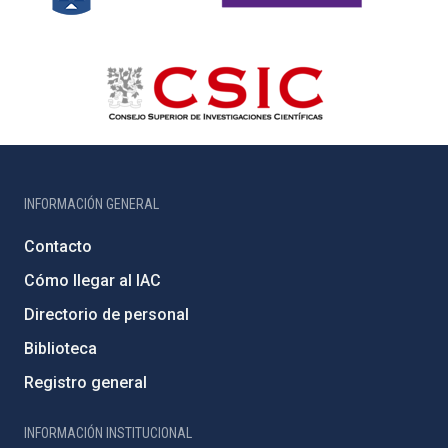
INFORMACIÓN GENERAL
Contacto
Cómo llegar al IAC
Directorio de personal
Biblioteca
Registro general
INFORMACIÓN INSTITUCIONAL