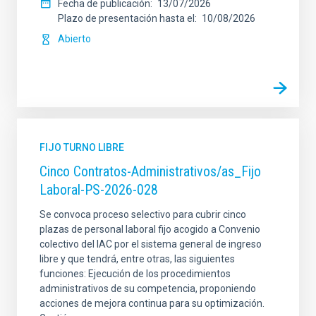
Fecha de publicación
13/07/2026
Plazo de presentación hasta el
10/08/2026
Abierto
FIJO TURNO LIBRE
Cinco Contratos-Administrativos/as_Fijo
Laboral-PS-2026-028
Se convoca proceso selectivo para cubrir cinco
plazas de personal laboral fijo acogido a Convenio
colectivo del IAC por el sistema general de ingreso
libre y que tendrá, entre otras, las siguientes
funciones: Ejecución de los procedimientos
administrativos de su competencia, proponiendo
acciones de mejora continua para su optimización.