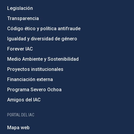
Legislación
Transparencia
Código ético y política antifraude
Igualdad y diversidad de género
Forever IAC
Medio Ambiente y Sostenibilidad
Proyectos institucionales
Financiación externa
Programa Severo Ochoa
Amigos del IAC
PORTAL DEL IAC
Mapa web