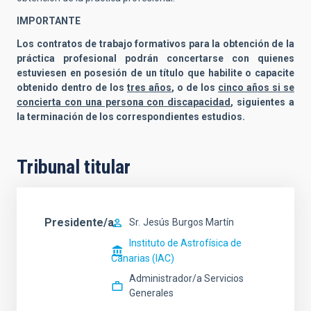
IMPORTANTE
Los contratos de trabajo formativos para la obtención de la
práctica profesional podrán concertarse con quienes
estuviesen en posesión de un título que habilite o capacite
obtenido dentro de los
tres años
, o de los
cinco años si se
concierta con una persona con discapacidad
, siguientes a
la terminación de los correspondientes estudios.
Tribunal titular
Presidente/a
Sr.
Jesús
Burgos Martín
Instituto de Astrofísica de
Canarias (IAC)
Administrador/a Servicios
Generales