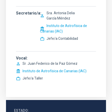
Secretario/a
Sra.
Antonia Delia
García Méndez
Instituto de Astrofísica de
Canarias (IAC)
Jefe/a Contabilidad
Vocal
Sr.
Juan Federico de la
Paz Gómez
Instituto de Astrofísica de Canarias (IAC)
Jefe/a Taller
ESTADO