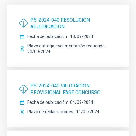
PS-2024-040 RESOLUCIÓN
ADJUDICACIÓN
Fecha de publicación
13/09/2024
Plazo entrega documentación requerida
20/09/2024
PS-2024-040 VALORACIÓN
PROVISIONAL FASE CONCURSO
Fecha de publicación
04/09/2024
Plazo de reclamaciones
11/09/2024