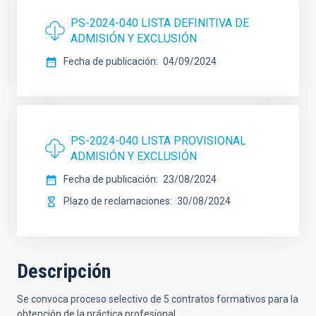
PS-2024-040 LISTA DEFINITIVA DE
ADMISIÓN Y EXCLUSIÓN
Fecha de publicación
04/09/2024
PS-2024-040 LISTA PROVISIONAL
ADMISIÓN Y EXCLUSIÓN
Fecha de publicación
23/08/2024
Plazo de reclamaciones
30/08/2024
Descripción
Se convoca proceso selectivo de 5 contratos formativos para la
obtención de la práctica profesional.