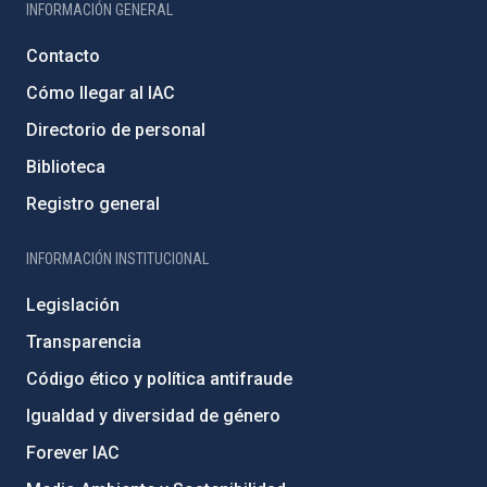
INFORMACIÓN GENERAL
Contacto
Cómo llegar al IAC
Directorio de personal
Biblioteca
Registro general
INFORMACIÓN INSTITUCIONAL
Legislación
Transparencia
Código ético y política antifraude
Igualdad y diversidad de género
Forever IAC