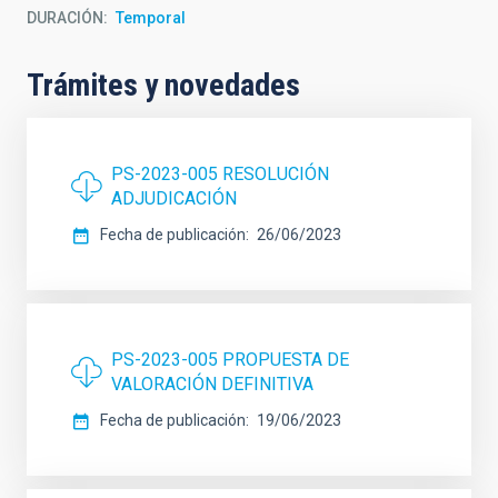
DURACIÓN
Temporal
Trámites y novedades
PS-2023-005 RESOLUCIÓN
ADJUDICACIÓN
Fecha de publicación
26/06/2023
PS-2023-005 PROPUESTA DE
VALORACIÓN DEFINITIVA
Fecha de publicación
19/06/2023