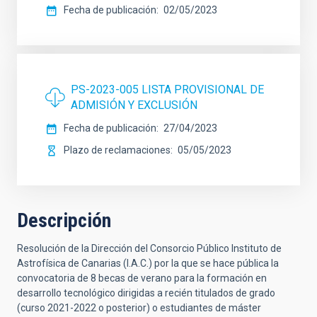
Fecha de publicación
02/05/2023
PS-2023-005 LISTA PROVISIONAL DE
ADMISIÓN Y EXCLUSIÓN
Fecha de publicación
27/04/2023
Plazo de reclamaciones
05/05/2023
Descripción
Resolución de la Dirección del Consorcio Público Instituto de
Astrofísica de Canarias (I.A.C.) por la que se hace pública la
convocatoria de 8 becas de verano para la formación en
desarrollo tecnológico dirigidas a recién titulados de grado
(curso 2021-2022 o posterior) o estudiantes de máster