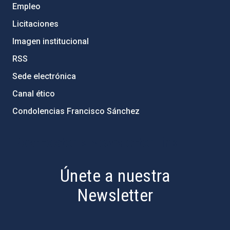
Empleo
Licitaciones
Imagen institucional
RSS
Sede electrónica
Canal ético
Condolencias Francisco Sánchez
PostFooter > Newsletter link
Únete a nuestra
Newsletter