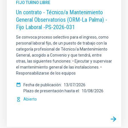
FIJO TURNO LIBRE
Un contrato - Técnico/a Mantenimiento
General Observatorios (ORM-La Palma) -
Fijo Laboral -PS-2026-031
Se convoca proceso selectivo para el ingreso, como
personal laboral fijo, de un puesto de trabajo con la
categoría profesional de Técnico/a Mantenimiento
General, acogido a Convenio y que tendrá, entre
otras, las siguientes funciones: • Ejecutar y supervisar
el mantenimiento general de las instalaciones. •
Responsabilizarse de los equipos
Fecha de publicación
13/07/2026
Plazo de presentación hasta el
10/08/2026
Abierto