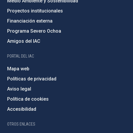
Medio Ambiente y Sostenibilidad
Proyectos institucionales
Financiación externa
Programa Severo Ochoa
Amigos del IAC
PORTAL DEL IAC
Mapa web
Políticas de privacidad
Aviso legal
Política de cookies
Accesibilidad
OTROS ENLACES