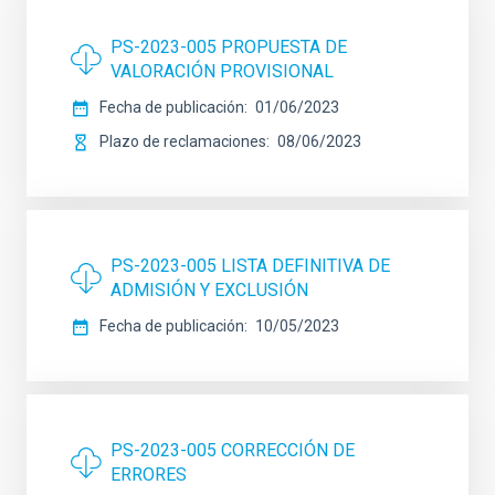
PS-2023-005 PROPUESTA DE
VALORACIÓN PROVISIONAL
Fecha de publicación
01/06/2023
Plazo de reclamaciones
08/06/2023
PS-2023-005 LISTA DEFINITIVA DE
ADMISIÓN Y EXCLUSIÓN
Fecha de publicación
10/05/2023
PS-2023-005 CORRECCIÓN DE
ERRORES