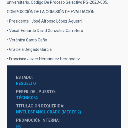
universitario. Código De Proceso Selectivo PS-2023-005.
COMPOSICIÓN DE LA COMISIÓN DE EVALUACIÓN
• Presidente : José Alfonso López Aguerri
• Vocal: Eduardo David Gonzalez Carretero
• Verónica Canto Caño
• Graciela Delgado García
• Francisco Javier Hernández Hernández
ESTADO
RESUELTO
PERFIL DEL PUESTO
TÉCNICO/A
TITULACIÓN REQUERIDA
NIVEL ESPAÑOL GRADO (MECES 2)
PROMOCIÓN INTERNA
NO