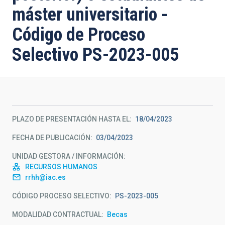
máster universitario -
Código de Proceso
Selectivo PS-2023-005
PLAZO DE PRESENTACIÓN HASTA EL
18/04/2023
FECHA DE PUBLICACIÓN
03/04/2023
UNIDAD GESTORA / INFORMACIÓN
RECURSOS HUMANOS
rrhh@iac.es
CÓDIGO PROCESO SELECTIVO
PS-2023-005
MODALIDAD CONTRACTUAL
Becas