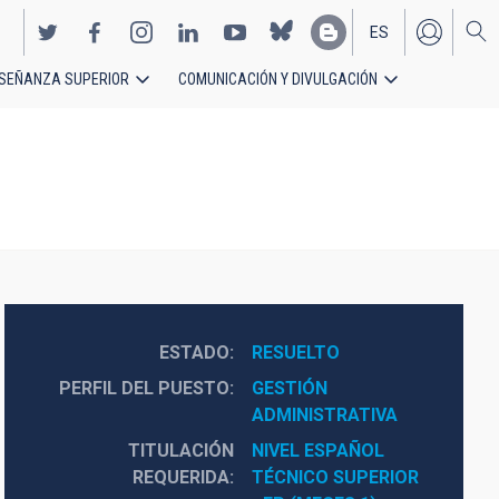
ES
SEÑANZA SUPERIOR
COMUNICACIÓN Y DIVULGACIÓN
EN
ESTADO
RESUELTO
PERFIL DEL PUESTO
GESTIÓN 
ADMINISTRATIVA
TITULACIÓN
NIVEL ESPAÑOL 
REQUERIDA
TÉCNICO SUPERIOR 