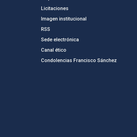
Licitaciones
Imagen institucional
RSS
Sede electrónica
Canal ético
Condolencias Francisco Sánchez