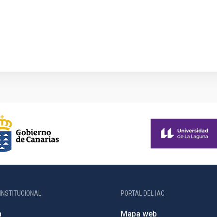
INSTITUCIONAL
PORTAL DEL IAC
n
Mapa web