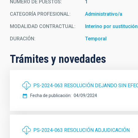
NÚMERO DE PUESTOS
1
CATEGORÍA PROFESIONAL
Administrativo/a
MODALIDAD CONTRACTUAL
Interino por sustitución
DURACIÓN
Temporal
Trámites y novedades
PS-2024-063 RESOLUCIÓN DEJANDO SIN EFE
Fecha de publicación
04/09/2024
PS-2024-063 RESOLUCIÓN ADJUDICACIÓN