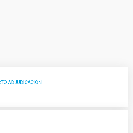
CTO ADJUDICACIÓN