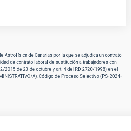
e Astrofísica de Canarias por la que se adjudica un contrato
idad de contrato laboral de sustitución a trabajadores con
L 2/2015 de 23 de octubre y art. 4 del RD 2720/1998) en el
(ADMINISTRATIVO/A). Código de Proceso Selectivo (PS-2024-