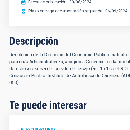
Fecha de publicación
30/08/2024
Plazo entrega documentación requerida
06/09/2024
Descripción
Resolución de la Dirección del Consorcio Público Instituto d
para un/a Administrativo/a, acogido a Convenio, en la modal
derecho a reserva del puesto de trabajo (art. 15.1.c del RD
Consorcio Público Instituto de Astrofísica de Canarias. 
063).
Te puede interesar
FIJO TURNO LIBRE