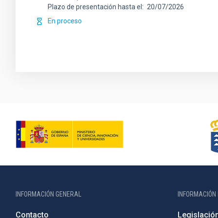
Plazo de presentación hasta el
20/07/2026
En proceso
INFORMACIÓN GENERAL
INFORMACIÓN 
Contacto
Legislació