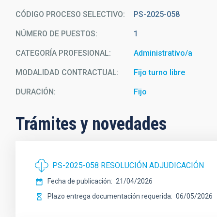
CÓDIGO PROCESO SELECTIVO
PS-2025-058
NÚMERO DE PUESTOS
1
CATEGORÍA PROFESIONAL
Administrativo/a
MODALIDAD CONTRACTUAL
Fijo turno libre
DURACIÓN
Fijo
Trámites y novedades
PS-2025-058 RESOLUCIÓN ADJUDICACIÓN
Fecha de publicación
21/04/2026
Plazo entrega documentación requerida
06/05/2026