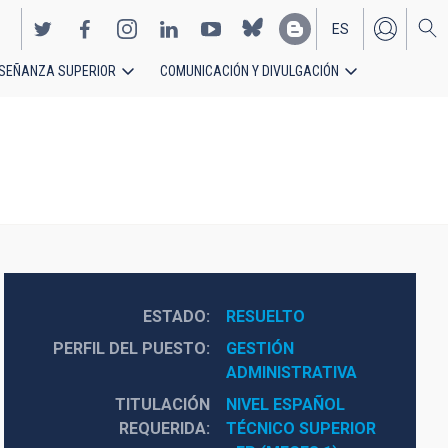
ES
SEÑANZA SUPERIOR
COMUNICACIÓN Y DIVULGACIÓN
EN
ESTADO
RESUELTO
PERFIL DEL PUESTO
GESTIÓN 
ADMINISTRATIVA
TITULACIÓN
NIVEL ESPAÑOL 
REQUERIDA
TÉCNICO SUPERIOR 