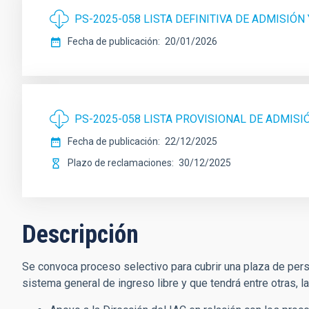
PS-2025-058 LISTA DEFINITIVA DE ADMISIÓN
Fecha de publicación
20/01/2026
PS-2025-058 LISTA PROVISIONAL DE ADMISI
Fecha de publicación
22/12/2025
Plazo de reclamaciones
30/12/2025
Descripción
Se convoca proceso selectivo para cubrir una plaza de perso
sistema general de ingreso libre y que tendrá entre otras, l