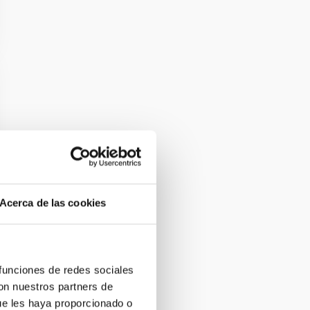
Acerca de las cookies
 funciones de redes sociales
con nuestros partners de
ue les haya proporcionado o