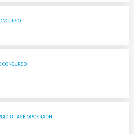
 CONCURSO
SE CONCURSO
RCICIO FASE OPOSICIÓN