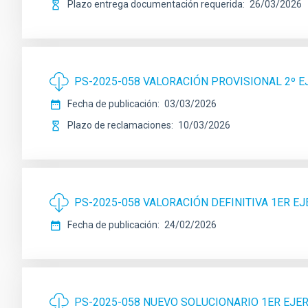
Plazo entrega documentación requerida
26/03/2026
PS-2025-058 VALORACIÓN PROVISIONAL 2º E
Fecha de publicación
03/03/2026
Plazo de reclamaciones
10/03/2026
PS-2025-058 VALORACIÓN DEFINITIVA 1ER EJ
Fecha de publicación
24/02/2026
PS-2025-058 NUEVO SOLUCIONARIO 1ER EJER