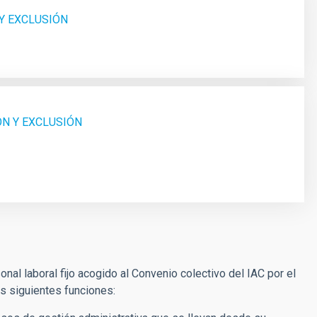
 Y EXCLUSIÓN
ÓN Y EXCLUSIÓN
nal laboral fijo acogido al Convenio colectivo del IAC por el
as siguientes funciones: