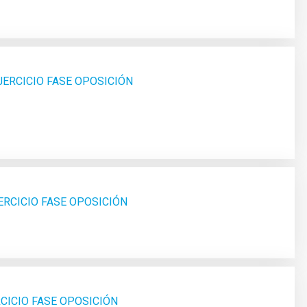
JERCICIO FASE OPOSICIÓN
ERCICIO FASE OPOSICIÓN
CICIO FASE OPOSICIÓN