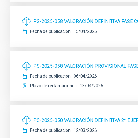
PS-2025-058 VALORACIÓN DEFINITIVA FASE
Fecha de publicación
15/04/2026
PS-2025-058 VALORACIÓN PROVISIONAL FA
Fecha de publicación
06/04/2026
Plazo de reclamaciones
13/04/2026
PS-2025-058 VALORACIÓN DEFINITIVA 2º EJE
Fecha de publicación
12/03/2026