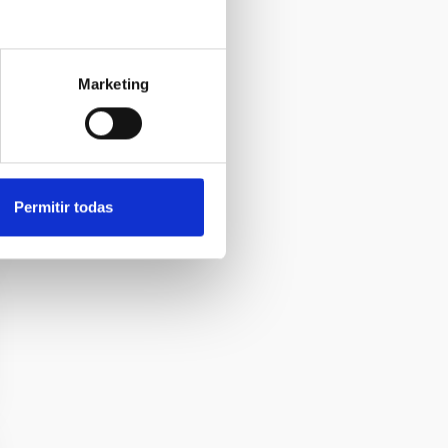
Marketing
Permitir todas