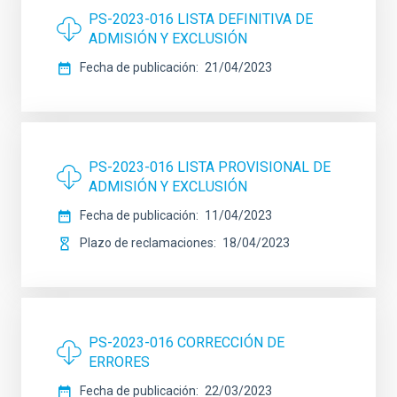
PS-2023-016 LISTA DEFINITIVA DE
ADMISIÓN Y EXCLUSIÓN
Fecha de publicación
21/04/2023
PS-2023-016 LISTA PROVISIONAL DE
ADMISIÓN Y EXCLUSIÓN
Fecha de publicación
11/04/2023
Plazo de reclamaciones
18/04/2023
PS-2023-016 CORRECCIÓN DE
ERRORES
Fecha de publicación
22/03/2023