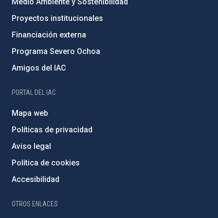
Medio Ambiente y Sostenibilidad
Proyectos institucionales
Financiación externa
Programa Severo Ochoa
Amigos del IAC
PORTAL DEL IAC
Mapa web
Políticas de privacidad
Aviso legal
Política de cookies
Accesibilidad
OTROS ENLACES