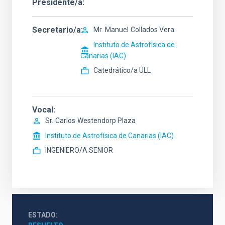
Presidente/a
Secretario/a
Mr.
Manuel
Collados Vera
Instituto de Astrofísica de
Canarias (IAC)
Catedrático/a ULL
Vocal
Sr.
Carlos
Westendorp Plaza
Instituto de Astrofísica de Canarias (IAC)
INGENIERO/A SENIOR
ESTADO