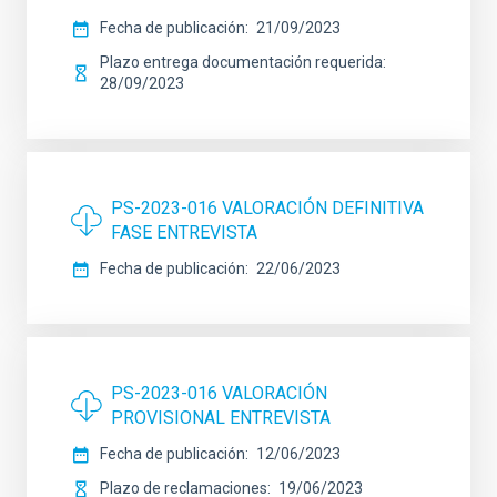
Fecha de publicación
21/09/2023
Plazo entrega documentación requerida
28/09/2023
PS-2023-016 VALORACIÓN DEFINITIVA
FASE ENTREVISTA
Fecha de publicación
22/06/2023
PS-2023-016 VALORACIÓN
PROVISIONAL ENTREVISTA
Fecha de publicación
12/06/2023
Plazo de reclamaciones
19/06/2023