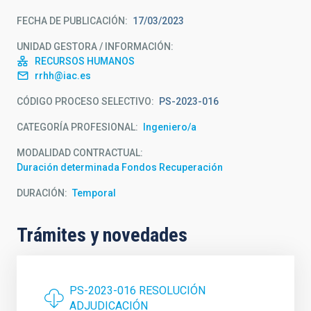
FECHA DE PUBLICACIÓN
17/03/2023
UNIDAD GESTORA / INFORMACIÓN
RECURSOS HUMANOS
rrhh@iac.es
CÓDIGO PROCESO SELECTIVO
PS-2023-016
CATEGORÍA PROFESIONAL
Ingeniero/a
MODALIDAD CONTRACTUAL
Duración determinada Fondos Recuperación
DURACIÓN
Temporal
Trámites y novedades
PS-2023-016 RESOLUCIÓN
ADJUDICACIÓN