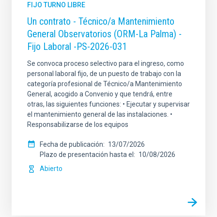
FIJO TURNO LIBRE
Un contrato - Técnico/a Mantenimiento
General Observatorios (ORM-La Palma) -
Fijo Laboral -PS-2026-031
Se convoca proceso selectivo para el ingreso, como
personal laboral fijo, de un puesto de trabajo con la
categoría profesional de Técnico/a Mantenimiento
General, acogido a Convenio y que tendrá, entre
otras, las siguientes funciones: • Ejecutar y supervisar
el mantenimiento general de las instalaciones. •
Responsabilizarse de los equipos
Fecha de publicación
13/07/2026
Plazo de presentación hasta el
10/08/2026
Abierto