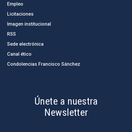
Empleo
Licitaciones
Imagen institucional
RSS
Sede electrónica
Canal ético
Condolencias Francisco Sánchez
PostFooter > Newsletter link
Únete a nuestra
Newsletter