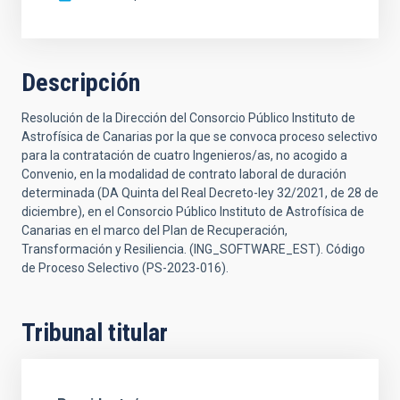
Descripción
Resolución de la Dirección del Consorcio Público Instituto de
Astrofísica de Canarias por la que se convoca proceso selectivo
para la contratación de cuatro Ingenieros/as, no acogido a
Convenio, en la modalidad de contrato laboral de duración
determinada (DA Quinta del Real Decreto-ley 32/2021, de 28 de
diciembre), en el Consorcio Público Instituto de Astrofísica de
Canarias en el marco del Plan de Recuperación,
Transformación y Resiliencia. (ING_SOFTWARE_EST). Código
de Proceso Selectivo (PS-2023-016).
Tribunal titular