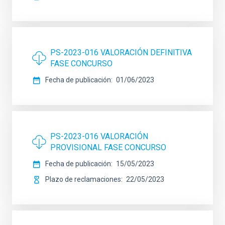
PS-2023-016 VALORACIÓN DEFINITIVA
FASE CONCURSO
Fecha de publicación
01/06/2023
PS-2023-016 VALORACIÓN
PROVISIONAL FASE CONCURSO
Fecha de publicación
15/05/2023
Plazo de reclamaciones
22/05/2023