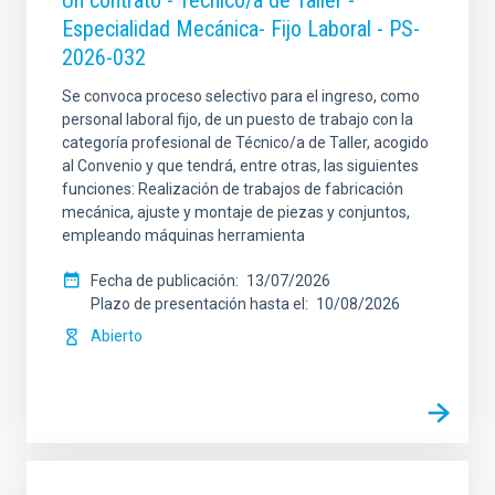
Un contrato - Técnico/a de Taller -
Especialidad Mecánica- Fijo Laboral - PS-
2026-032
Se convoca proceso selectivo para el ingreso, como
personal laboral fijo, de un puesto de trabajo con la
categoría profesional de Técnico/a de Taller, acogido
al Convenio y que tendrá, entre otras, las siguientes
funciones: Realización de trabajos de fabricación
mecánica, ajuste y montaje de piezas y conjuntos,
empleando máquinas herramienta
Fecha de publicación
13/07/2026
Plazo de presentación hasta el
10/08/2026
Abierto