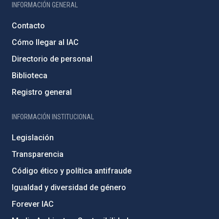
INFORMACIÓN GENERAL
Contacto
Cómo llegar al IAC
Directorio de personal
Biblioteca
Registro general
INFORMACIÓN INSTITUCIONAL
Legislación
Transparencia
Código ético y política antifraude
Igualdad y diversidad de género
Forever IAC